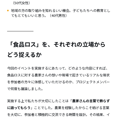
（50代女性）
地域の方の取り組みを知れるいい機会。子どもたちへの教育とし
てもとてもいいと思う。（40代男性）
「食品ロス」を、それぞれの立場から
どう捉えるか
今回のイベントを実施するにあたって、どのような内容にすれば、
食品ロスに対する農家さんの想いや現場で起きているリアルな現状
を参加者の方々に体感していただけるのか、プロジェクトメンバー
で何度も議論しました。
実施する上で私たちが大切にしたことは「
農家さんの言葉で飾らず
に語ってもらう
」ことでした。農業を経験したからこそ紡げる言葉
を大切に、参加者と積極的に交流できる時間を設計。その結果、イ