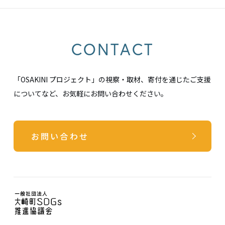
CONTACT
「OSAKINI プロジェクト」の視察・取材、寄付を通じたご支援
についてなど、お気軽にお問い合わせください。
お問い合わせ