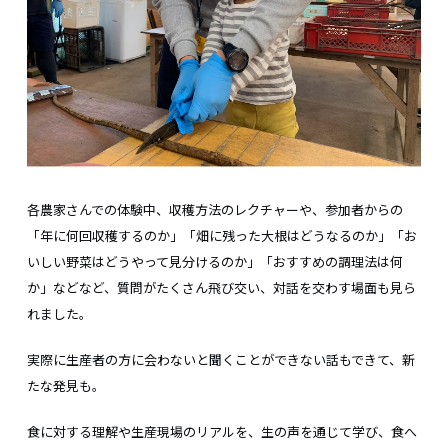
各農家さんでの体験中、収穫方法のレクチャーや、参加者からの
「年に何回収穫するのか」「畑に残った大根はどうなるのか」「お
いしい野菜はどうやって見分けるのか」「おすすめの調理法は何
か」などなど、質問がたくさん飛び交い、対話を交わす場面も見ら
れました。
実際に生産者の方に会わないと聞くことができない話もできて、新
たな発見も。
食に対する理解や生産現場のリアルを、生の声を通じて学び、食へ