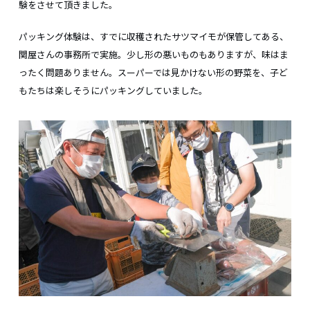
験をさせて頂きました。
パッキング体験は、すでに収穫されたサツマイモが保管してある、
関屋さんの事務所で実施。少し形の悪いものもありますが、味はま
ったく問題ありません。スーパーでは見かけない形の野菜を、子ど
もたちは楽しそうにパッキングしていました。