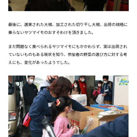
最後に、選果された大根、加工された切り干し大根、出荷の規格に
乗らないサツマイモのおすそわけを頂きました。
まだ問題なく食べられるサツマイモにもかかわらず、実は出荷され
ていないものもある現状を知り、参加者の野菜の選び方に対する考
えにも、変化があったようでした。