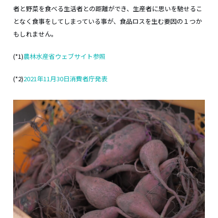
者と野菜を食べる生活者との距離ができ、生産者に思いを馳せるこ
となく食事をしてしまっている事が、食品ロスを生む要因の１つか
もしれません。
(*1)
農林水産省ウェブサイト参照
(*2)
2021年11月30日消費者庁発表