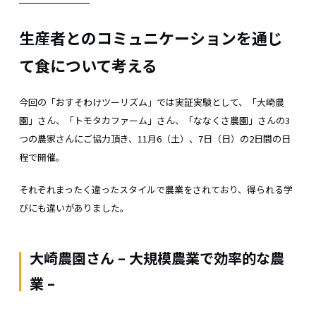
生産者とのコミュニケーションを通じ
て食について考える
今回の「おすそわけツーリズム」では実証実験として、「大崎農
園」さん、「トモタカファーム」さん、「ななくさ農園」さんの3
つの農家さんにご協力頂き、11月6（土）、7日（日）の2日間の日
程で開催。
それぞれまったく違ったスタイルで農業をされており、得られる学
びにも違いがありました。
大崎農園さん – 大規模農業で効率的な農
業 –