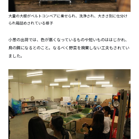
大量の大根がベルトコンベアに乗せられ、洗浄され、大きさ別に仕分け
られ箱詰めされている様子
小葱の出荷では、色が悪くなっているものや短いものははじかれ、
鳥の餌になるとのこと。なるべく野菜を廃棄しない工夫もされてい
ました。