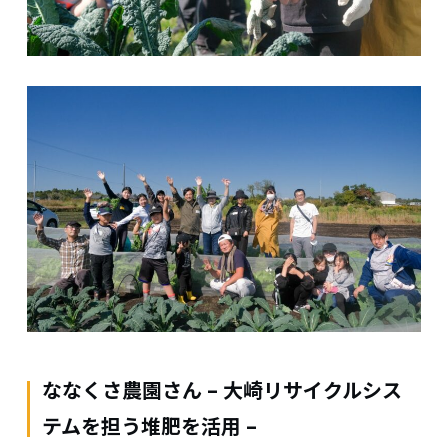
ななくさ農園さん – 大崎リサイクルシス
テムを担う堆肥を活用 –