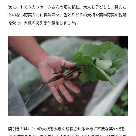
次に、トモタカファームさんの畑に移動。大人も子どもも、見たこ
とのない野菜たちに興味津々。色とりどりの大根や葉物野菜の説明
を受け、大根の間引き体験をしました。
間引きとは、1つの大根を大きく成長させるために不要な葉や根を