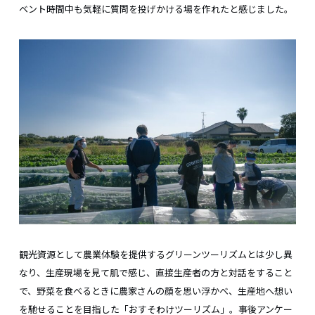
ベント時間中も気軽に質問を投げかける場を作れたと感じました。
観光資源として農業体験を提供するグリーンツーリズムとは少し異
なり、生産現場を見て肌で感じ、直接生産者の方と対話をすること
で、野菜を食べるときに農家さんの顔を思い浮かべ、生産地へ想い
を馳せることを目指した「おすそわけツーリズム」。事後アンケー