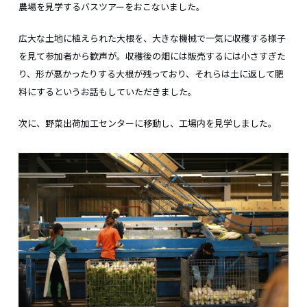
農場を見学するバスツアーをおこないました。
広大な土地に植えられた大根を、大きな機械で一気に収穫する様子
を見て参加者から歓声が。収穫後の畑には販売するには小さすぎた
り、形が悪かったりする大根が残っており、それらは土に返して肥
料にするというお話もしていただきました。
次に、野菜出荷加工センターに移動し、工場内を見学しました。