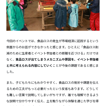
今回のイベントでは、食品ロスの発生が市場経済に起因するという
側面からのお話ができなかったと感じます。ひとえに「食品ロス削
減のために生産者とイベント参加者との距離を近づける」だけでは
なく、
食品ロスが出てしまうメカニズムや原因を、イベント参加者
と共に考えられる内容にしていく
ことが今後の課題であると感じま
した。
また、子どもたちにもわかりやすく、食品ロスの現状や課題を伝え
るための工夫がもっと必要だったという反省もあります。どうして
も難しい言葉で説明してしまいがちですが、誰でも理解できるよう
な説明で分かりやすく伝え、土を触りながら体験を通じた学びを得