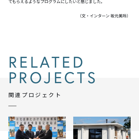
てもらえるようなプログラムにしたいと感じました。
（文・インターン 坂元美玲）
RELATED
PROJECTS
関連プロジェクト