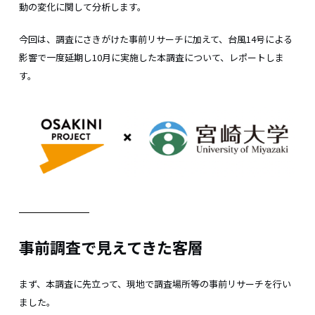
動の変化に関して分析します。
今回は、調査にさきがけた事前リサーチに加えて、台風14号による
影響で一度延期し10月に実施した本調査について、レポートしま
す。
事前調査で見えてきた客層
まず、本調査に先立って、現地で調査場所等の事前リサーチを行い
ました。