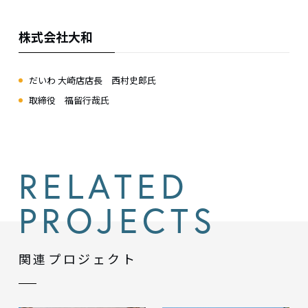
株式会社大和
だいわ 大崎店店長 西村史郎氏
取締役 福留行哉氏
RELATED
PROJECTS
関連プロジェクト