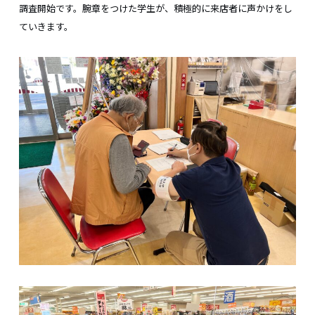
調査開始です。腕章をつけた学生が、積極的に来店者に声かけをし
ていきます。