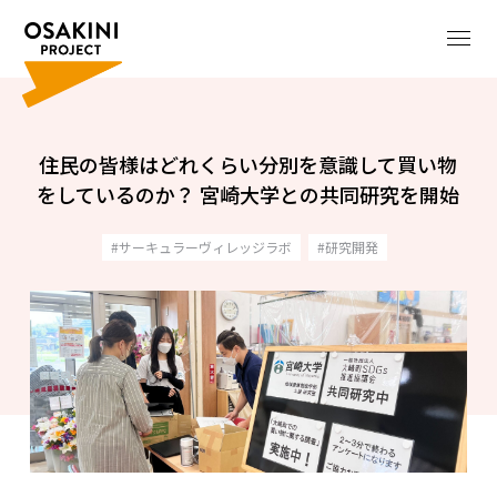
住民の皆様はどれくらい分別を意識して買い物
をしているのか？ 宮崎大学との共同研究を開始
サーキュラーヴィレッジラボ
研究開発