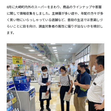
8月に大崎町内外のスーパーをまわり、商品のラインナップや客層
に関して情報収集をしました。主婦層が多い店や、年配の方々が多
く買い物にいらっしゃっている店舗など、普段の生活では意識しづ
らいことに目を向け、調査対象者の属性に偏りが出ないかを検討し
ます。