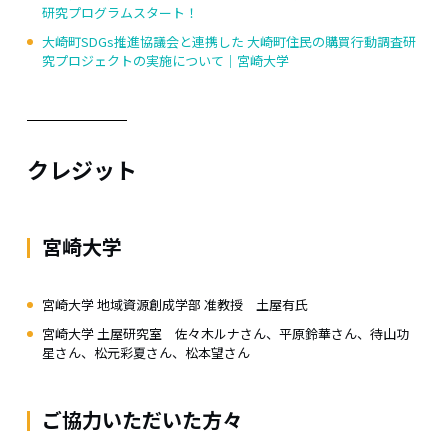
研究プログラムスタート！
大崎町SDGs推進協議会と連携した 大崎町住民の購買行動調査研
究プロジェクトの実施について｜宮崎大学
クレジット
宮崎大学
宮崎大学 地域資源創成学部 准教授 土屋有氏
宮崎大学 土屋研究室 佐々木ルナさん、平原鈴華さん、待山功
星さん、松元彩夏さん、松本望さん
ご協力いただいた方々