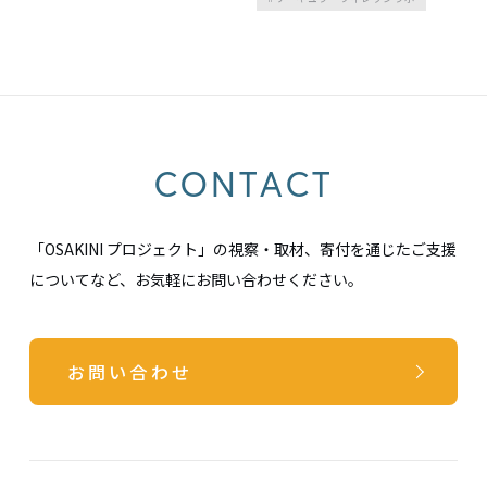
CONTACT
「OSAKINI プロジェクト」の視察・取材、寄付を通じたご支援
についてなど、お気軽にお問い合わせください。
お問い合わせ