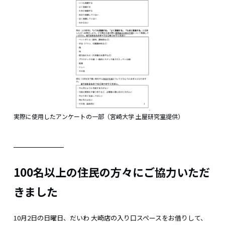
実際に使用したアンケートの一部（宮崎大学 土屋研究室提供）
100名以上の住民の方々にご協力いただ
きました
10月2日の日曜日、だいわ 大崎店の入り口スペースをお借りして、