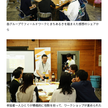
各グループでフィールドワークとまちあるきを踏まえた感想のシェアか
ら
参加者一人ひとりが積極的に役割を担って、ワークショップが進められた