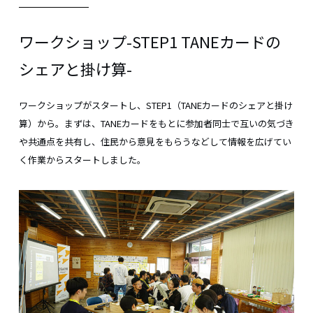
ワークショップ-STEP1 TANEカードの
シェアと掛け算-
ワークショップがスタートし、STEP1（TANEカードのシェアと掛け
算）から。まずは、TANEカードをもとに参加者同士で互いの気づき
や共通点を共有し、住民から意見をもらうなどして情報を広げてい
く作業からスタートしました。