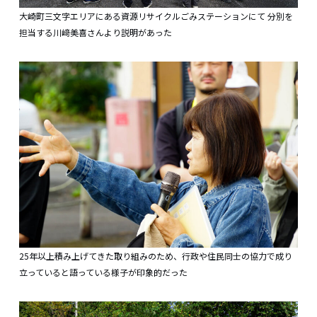
大崎町三文字エリアにある資源リサイクルごみステーションにて 分別を
担当する川﨑美喜さんより説明があった
25年以上積み上げてきた取り組みのため、行政や住民同士の協力で成り
立っていると語っている様子が印象的だった