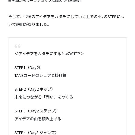
事務局からワークショップ以降の流れを説明
そして、今後のアイデアをカタチにしていく上での4つのSTEPにつ
いて説明がありました。
＜アイデアをカタチにする4つのSTEP＞
STEP1（Day2）
TANEカードのシェアと掛け算
STEP2（Day2 ホップ）
未来につながる「問い」をつくる
STEP3（Day2 ステップ）
アイデアの山を積み上げる
STEP4（Day3 ジャンプ）