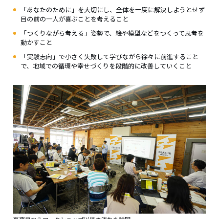
「あなたのために」を大切にし、全体を一度に解決しようとせず
目の前の一人が喜ぶことを考えること
「つくりながら考える」姿勢で、絵や模型などをつくって思考を
動かすこと
「実験志向」で小さく失敗して学びながら徐々に前進すること
で、地域での循環や幸せづくりを段階的に改善していくこと