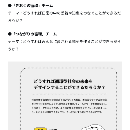
●「きおくの循環」チーム
テーマ：どうすれば日常の中の愛着や知恵をつなぐことができるだ
ろうか？
●「つながりの循環」チーム
テーマ：どうすればみんなに愛される場所を作ることができるだろ
うか？