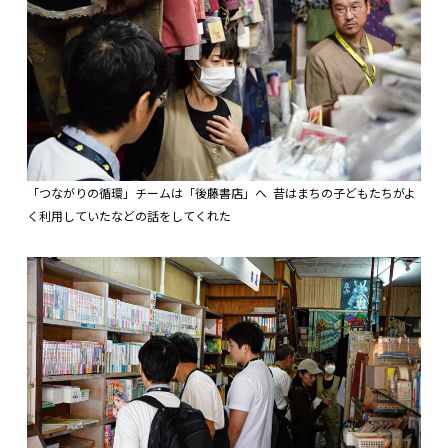
「つながりの循環」チームは「後藤書店」へ 昔はまちの子どもたちがよ
く利用していたなどの話をしてくれた