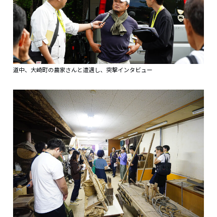
道中、大崎町の農家さんと遭遇し、突撃インタビュー