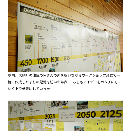
以前、大崎町の住民の皆さんの声を拾いながらワークショップ形式で一
緒に作成したまちの記憶を紡いだ年表 こちらもアイデアをカタチにして
いく上で参考にしていった