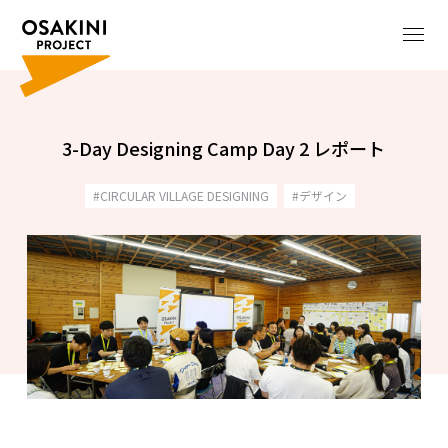
3-Day Designing Camp Day 2 レポート
CIRCULAR VILLAGE DESIGNING
デザイン