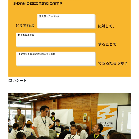
問いシート