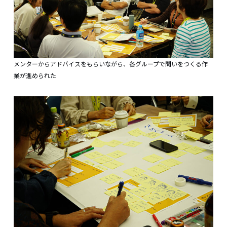
メンターからアドバイスをもらいながら、各グループで問いをつくる作
業が進められた