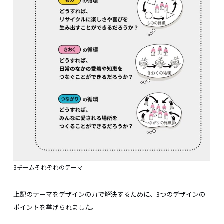
3チームそれぞれのテーマ
上記のテーマをデザインの力で解決するために、3つのデザインの
ポイントを挙げられました。