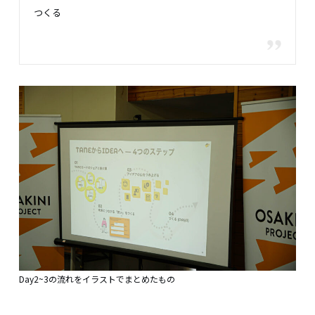
つくる
Day2~3の流れをイラストでまとめたもの