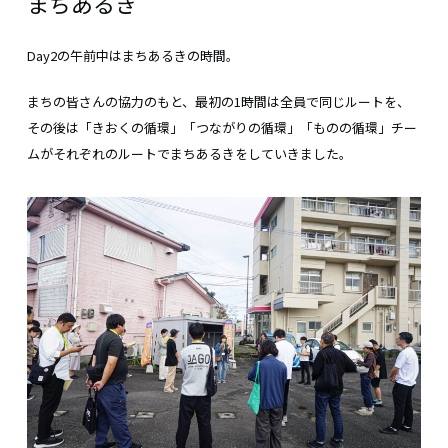
まちあるき
Day2の午前中はまちあるきの時間。
まちの皆さんの協力のもと、最初の1時間は全員で同じルートを、
その後は「きおくの循環」「つながりの循環」「ものの循環」チー
ムがそれぞれのルートでまちあるきをしていきました。