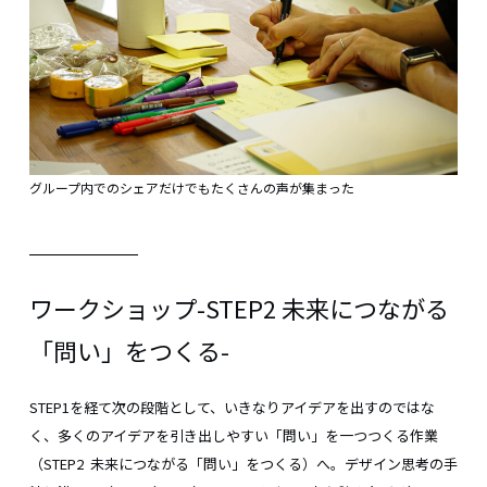
グループ内でのシェアだけでもたくさんの声が集まった
ワークショップ-STEP2 未来につながる
「問い」をつくる-
STEP1を経て次の段階として、いきなりアイデアを出すのではな
く、多くのアイデアを引き出しやすい「問い」を一つつくる作業
（STEP2 未来につながる「問い」をつくる）へ。デザイン思考の手