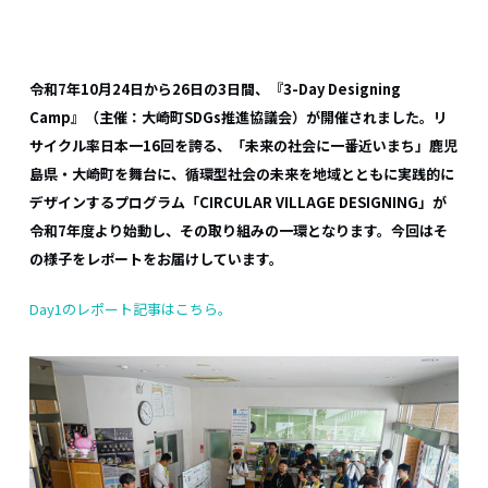
令和7年10月24日から26日の3日間、『3-Day Designing
Camp』（主催：大崎町SDGs推進協議会）が開催されました。リ
サイクル率日本一16回を誇る、「未来の社会に一番近いまち」鹿児
島県・大崎町を舞台に、循環型社会の未来を地域とともに実践的に
デザインするプログラム「CIRCULAR VILLAGE DESIGNING」が
令和7年度より始動し、その取り組みの一環となります。今回はそ
の様子をレポートをお届けしています。
Day1のレポート記事はこちら。