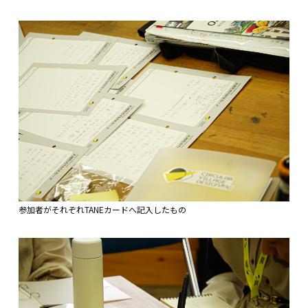
参加者がそれぞれTANEカードへ記入したもの