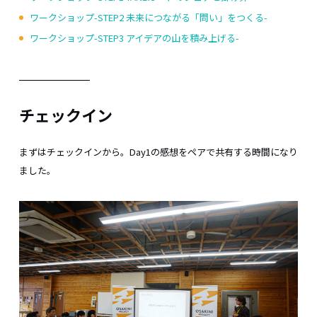
ワークショップ-STEP2 未来につながる「問い」をつくる-
ワークショップ-STEP3 アイデアの山を積み上げる-
チェックイン
まずはチェックインから。Day1の感想をペアで共有する時間になり
ました。