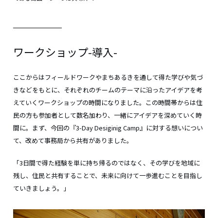
ワークショップ-導入-
ここからはフィールドワークやまちあるきを通して得た学びや気づ
きなどをもとに、それぞれのチームのテーマに沿ったアイデアを考
えていくワークショップの時間になりました。この時間帯からは住
民の方も参加者として数名加わり、一緒にアイデアを深めていく時
間に。まず、今回の『3-Day Desiginig Camp』に対する想いについ
て、改めて事務局から共有がありました。
「3日間で得た経験を単に持ち帰るのではなく、その学びを地域に
残し、住民と共有することで、未来に向けて一歩進むことを目指し
ていきましょう。」