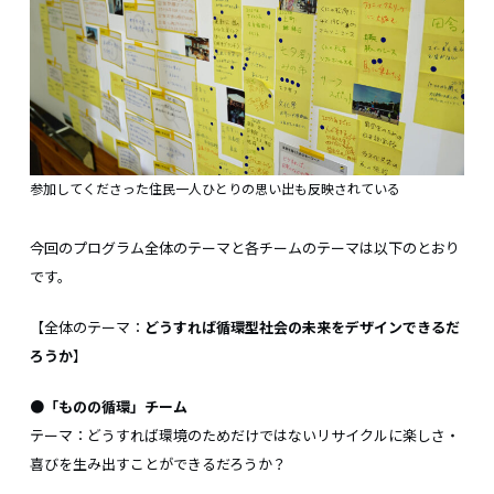
参加してくださった住民一人ひとりの思い出も反映されている
今回のプログラム全体のテーマと各チームのテーマは以下のとおり
です。
【全体のテーマ：
どうすれば循環型社会の未来をデザインできるだ
ろうか
】
●「ものの循環」チーム
テーマ：どうすれば環境のためだけではないリサイクルに楽しさ・
喜びを生み出すことができるだろうか？