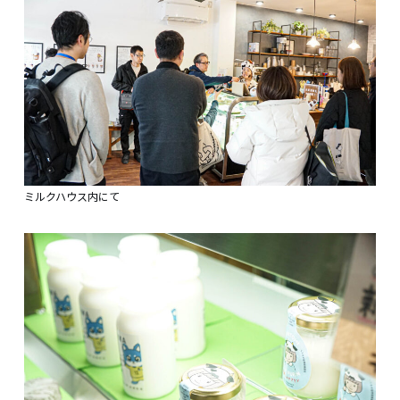
ミルクハウス内にて