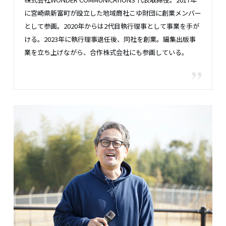
に宮崎県新富町が設立した地域商社こゆ財団に創業メンバー
として参画。2020年からは2代目執行理事として事業を手が
ける。2023年に執行理事退任後、同社を創業。編集出版事
業を立ち上げながら、合作株式会社にも参画している。