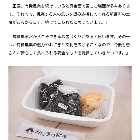
「正直、有機農業を続けていると資金面で苦しむ場面が多々ありま
す。それでも、挑戦する人の思いを汲み応援してくれる新富町の土
壌があるからこそ、続けてこられたと思っています。」
「有機農家だからこそできるお店づくりがあると思います。その一
つが有機農業の魅力やおにぎり文化を広げることなので、今後も皆
さんが安心して食べられる安全なものを提供していきたいです。」