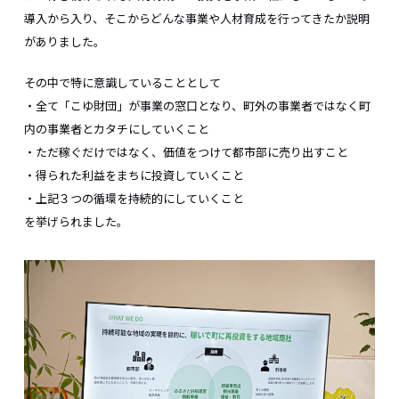
導入から入り、そこからどんな事業や人材育成を行ってきたか説明
がありました。
その中で特に意識していることとして
・全て「こゆ財団」が事業の窓口となり、町外の事業者ではなく町
内の事業者とカタチにしていくこと
・ただ稼ぐだけではなく、価値をつけて都市部に売り出すこと
・得られた利益をまちに投資していくこと
・上記３つの循環を持続的にしていくこと
を挙げられました。