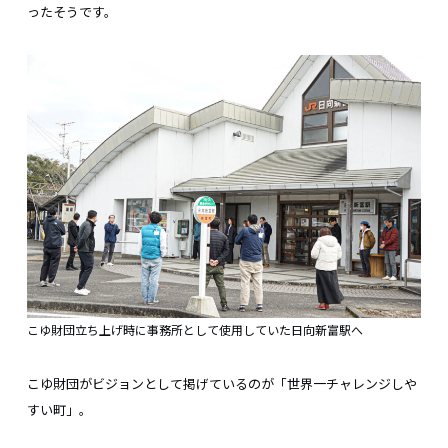
ったそうです。
こゆ財団立ち上げ時に事務所として使用していた日向新富駅へ
こゆ財団がビジョンとして掲げているのが「世界一チャレンジしや
すい町」。