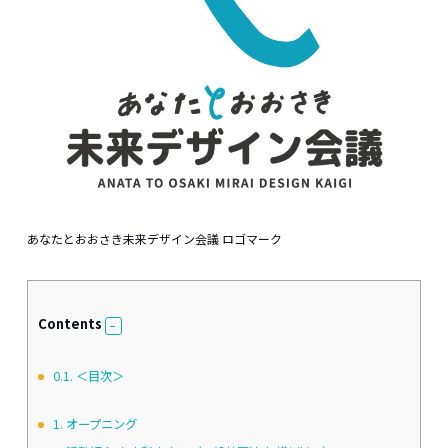
あなたとおおさき未来デザイン会議 ロゴマーク
Contents
0.1.
＜目次＞
1.
オープニング