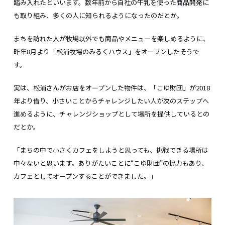
踏み入れたといいます。数年前から自社の牛乳を使った商品開発に
も取り組み、多くの人に知られるようになったのだとか。
まちを訪れた人が牧場以外でも商品やメニューを楽しめるように、
昨年8月より「松浦牧場のみるくハウス」をオープンしたそうで
す。
実は、松浦さんがお店をオープンした物件は、「こゆ財団」が2018
年より借り、小さいことからチャレンジしたい人が次のステップへ
進めるように、チャレンジショップとして場所を提供しているとの
だとか。
「まちの中で小さくカフェをしようと思っても、挑戦できる場所は
中々ないと思います。ありがたいことに“こゆ財団”の協力もあり、
カフェとしてオープンすることができました。」