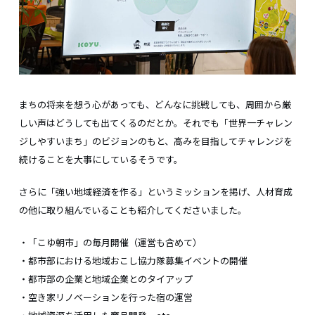
まちの将来を想う心があっても、どんなに挑戦しても、周囲から厳
しい声はどうしても出てくるのだとか。それでも「世界一チャレン
ジしやすいまち」のビジョンのもと、高みを目指してチャレンジを
続けることを大事にしているそうです。
さらに「強い地域経済を作る」というミッションを掲げ、人材育成
の他に取り組んでいることも紹介してくださいました。
・「こゆ朝市」の毎月開催（運営も含めて）
・都市部における地域おこし協力隊募集イベントの開催
・都市部の企業と地域企業とのタイアップ
・空き家リノベーションを行った宿の運営