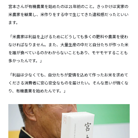
宮本さんが有機農業を始めたのは21年前のこと。きっかけは実家の
米農家を継業し、米作りをする中で生じてきた違和感だったといい
ます。
「米農家は利益を上げるためにどうしても多くの肥料や農薬を使わ
なければなりません。また、大量生産の中だと自分たちが作った米
を誰が食べているのかわからないこともあり、モヤモヤすることも
多かったんです。」
「利益は少なくても、自分たちが愛情を込めて作ったお米を求めて
くださる消費者に安心安全なものを届けたい。そんな思いが強くな
り、有機農業を始めたんです。」