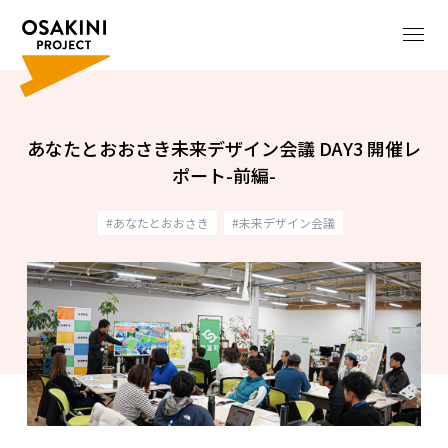
あなたとおおさき未来デザイン会議 DAY3 開催レ
ポート-前編-
あなたとおおさき
未来デザイン会議