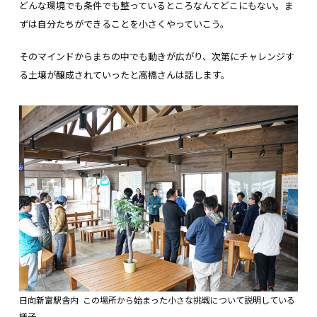
どんな環境でも条件でも整っているところなんてどこにもない。ま
ずは自分たちができることを小さくやっていこう。
そのマインドからまちの中でも動きが広がり、次第にチャレンジす
る土壌が醸成されていったと高橋さんは話します。
日向新富駅舎内 この場所から始まった小さな挑戦について説明している
様子