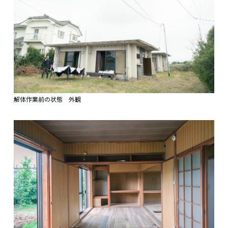
解体作業前の状態 外観