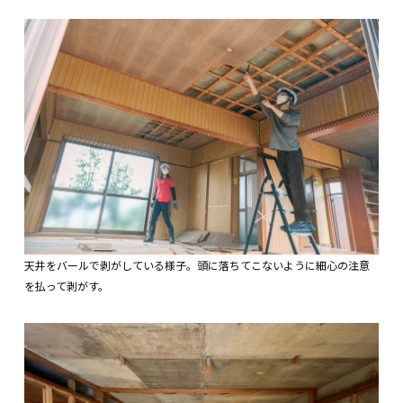
天井をバールで剥がしている様子。頭に落ちてこないように細心の注意
を払って剥がす。