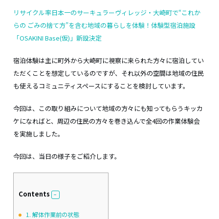
リサイクル率日本一のサーキュラーヴィレッジ・大崎町で“これか
らの ごみの捨て方”を含む地域の暮らしを体験！体験型宿泊施設
「OSAKINI Base(仮)」新設決定
宿泊体験は主に町外から大崎町に視察に来られた方々に宿泊してい
ただくことを想定しているのですが、それ以外の空間は地域の住民
も使えるコミュニティスペースにすることを検討しています。
今回は、この取り組みについて地域の方々にも知ってもらうキッカ
ケになればと、周辺の住民の方々を巻き込んで全4回の作業体験会
を実施しました。
今回は、当日の様子をご紹介します。
Contents
1.
解体作業前の状態