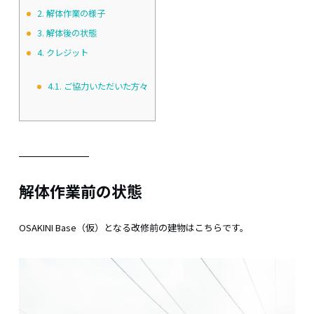
2.
解体作業の様子
3.
解体後の状態
4.
クレジット
4.1.
ご協力いただいた方々
解体作業前の状態
OSAKINI Base（仮）となる改修前の建物はこちらです。