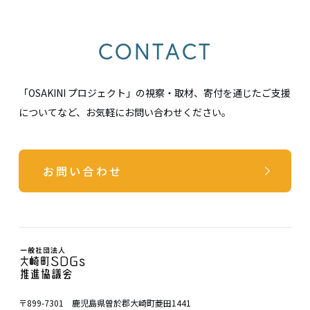
CONTACT
「OSAKINI プロジェクト」の視察・取材、寄付を通じたご支援
についてなど、お気軽にお問い合わせください。
お問い合わせ
〒899-7301 鹿児島県曽於郡大崎町菱田1441