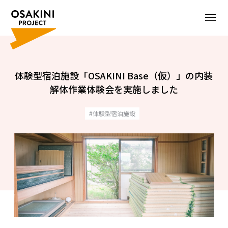
体験型宿泊施設「OSAKINI Base（仮）」の内装
解体作業体験会を実施しました
体験型宿泊施設