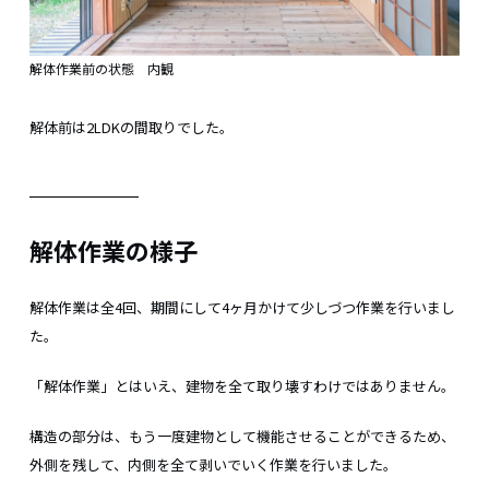
解体作業前の状態 内観
解体前は2LDKの間取りでした。
解体作業の様子
解体作業は全4回、期間にして4ヶ月かけて少しづつ作業を行いまし
た。
「解体作業」とはいえ、建物を全て取り壊すわけではありません。
構造の部分は、もう一度建物として機能させることができるため、
外側を残して、内側を全て剥いでいく作業を行いました。