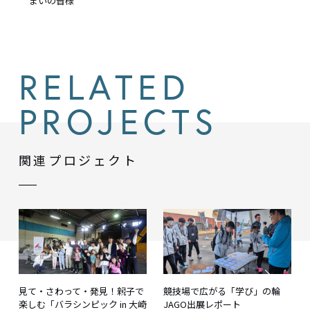
まいの皆様
RELATED
PROJECTS
関連プロジェクト
見て・さわって・発見！親子で
競技場で広がる「学び」の輪
楽しむ「バラシンピック in 大崎
JAGO出展レポート