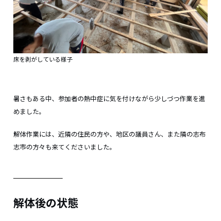
床を剥がしている様子
暑さもある中、参加者の熱中症に気を付けながら少しづつ作業を進
めました。
解体作業には、近隣の住民の方や、地区の議員さん、また隣の志布
志市の方々も来てくださいました。
解体後の状態