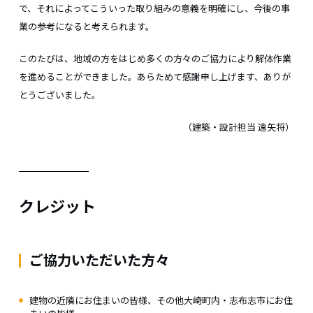
で、それによってこういった取り組みの意義を明確にし、今後の事
業の参考になると考えられます。
このたびは、地域の方をはじめ多くの方々のご協力により解体作業
を進めることができました。あらためて感謝申し上げます、ありが
とうございました。
（建築・設計担当 遠矢将）
クレジット
ご協力いただいた方々
建物の近隣にお住まいの皆様、その他大崎町内・志布志市にお住