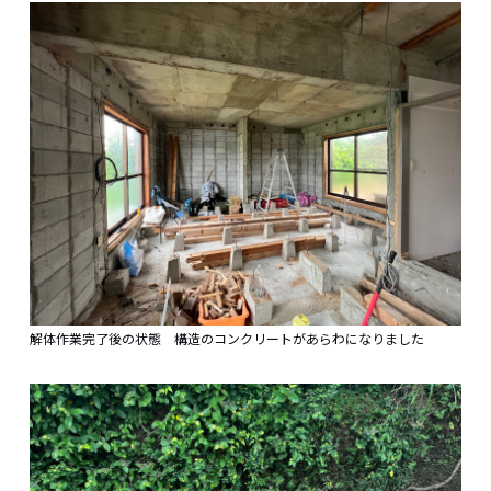
解体作業完了後の状態 構造のコンクリートがあらわになりました