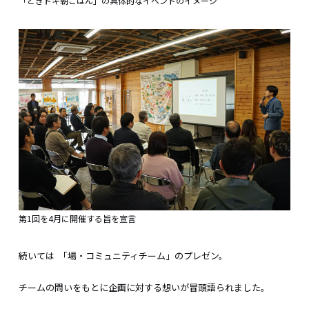
「ときドキ朝ごはん」の具体的なイベントのイメージ
第1回を4月に開催する旨を宣言
続いては 「場・コミュニティチーム」のプレゼン。
チームの問いをもとに企画に対する想いが冒頭語られました。