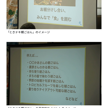
「ときドキ朝ごはん」のイメージ