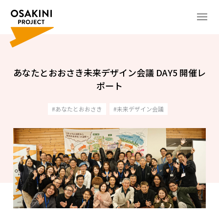
あなたとおおさき未来デザイン会議 DAY5 開催レ
ポート
あなたとおおさき
未来デザイン会議