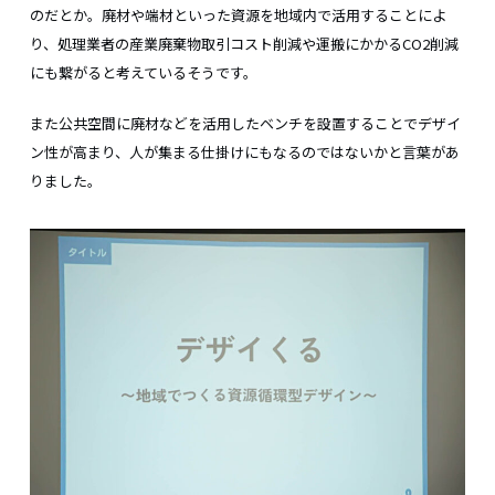
のだとか。廃材や端材といった資源を地域内で活用することによ
り、処理業者の産業廃棄物取引コスト削減や運搬にかかるCO2削減
にも繋がると考えているそうです。
また公共空間に廃材などを活用したベンチを設置することでデザイ
ン性が高まり、人が集まる仕掛けにもなるのではないかと言葉があ
りました。