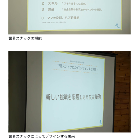
世界スナックの機能
世界スナックによってデザインする未来