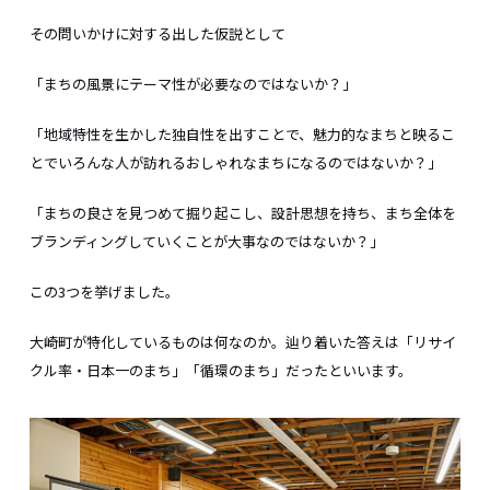
その問いかけに対する出した仮説として
「まちの風景にテーマ性が必要なのではないか？」
「地域特性を生かした独自性を出すことで、魅力的なまちと映るこ
とでいろんな人が訪れるおしゃれなまちになるのではないか？」
「まちの良さを見つめて掘り起こし、設計思想を持ち、まち全体を
ブランディングしていくことが大事なのではないか？」
この3つを挙げました。
大崎町が特化しているものは何なのか。辿り着いた答えは「リサイ
クル率・日本一のまち」「循環のまち」だったといいます。