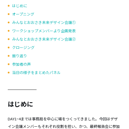
はじめに
オープニング
みんなとおおさき未来デザイン会議①
ワークショップメンバーより企画発表
みんなとおおさき未来デザイン会議②
クロージング
振り返り
参加者の声
当日の様子をまとめたパネル
はじめに
DAY1~4までは事務局を中心に場をつくってきました。今回はデザ
イン会議メンバーもそれぞれ役割を担い、かつ、最終報告会に参加