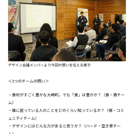
デザイン会議メンバーより今回の想いを伝える様子
＜3つのチームの問い＞
・食材がすごく豊かな大崎町。でも「食」は豊かか？（食・酒チー
ム）
・隣に座っている人のことをどのくらい知っているか？（場・コミ
ュニティチーム）
・デザインにはどんな力があると思うか？（ハード・空き家チー
ム）