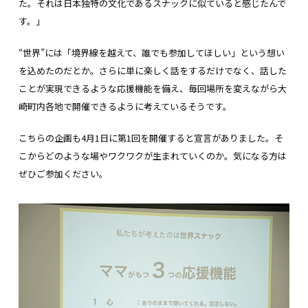
た。それは日本独特の文化であるスナックに似ていると感じたんで
す。」
“世界”には「境界線を越えて、誰でも参加してほしい」という想い
を込めたのだとか。さらに単に楽しく話をするだけでなく、話した
ことが実現できるような応援機能を備え、毎回場所を変えながら大
崎町内各地で開催できるように考えているそうです。
こちらの企画も4月1日に第1回を開催すると宣言がありました。そ
こからどのような場やワクワクが生まれていくのか。気になる方は
ぜひご参加ください。