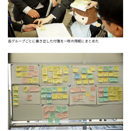
各グループごとに書き出した付箋を一枚の用紙にまとめた