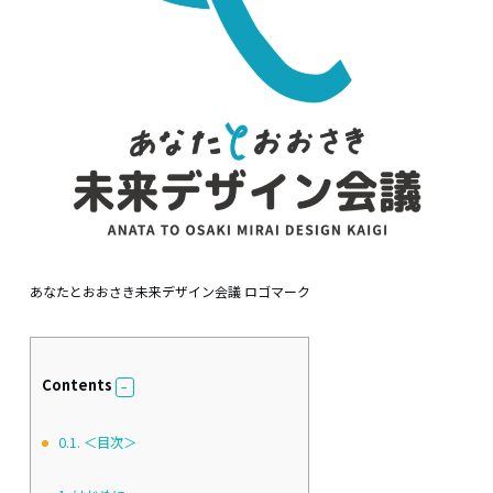
あなたとおおさき未来デザイン会議 ロゴマーク
Contents
0.1.
＜目次＞