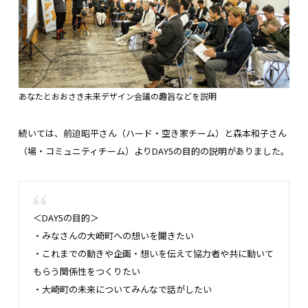
あなたとおおさき未来デザイン会議の趣旨などを説明
続いては、前迫昭平さん（ハード・空き家チーム）と森本和子さん
（場・コミュニティチーム）よりDAY5の目的の説明がありました。
＜DAY5の目的＞
・みなさんの大崎町への想いを聞きたい
・これまでの動きや企画・想いを伝えて協力者や共に動いて
もらう関係性をつくりたい
・大崎町の未来についてみんなで話がしたい