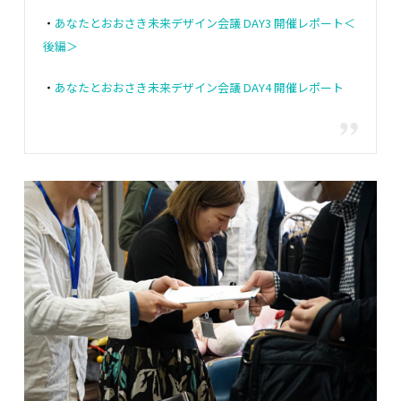
・
あなたとおおさき未来デザイン会議 DAY3 開催レポート＜
後編＞
・
あなたとおおさき未来デザイン会議 DAY4 開催レポート