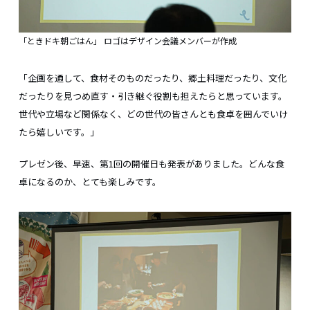
「ときドキ朝ごはん」 ロゴはデザイン会議メンバーが作成
「企画を通して、食材そのものだったり、郷土料理だったり、文化
だったりを見つめ直す・引き継ぐ役割も担えたらと思っています。
世代や立場など関係なく、どの世代の皆さんとも食卓を囲んでいけ
たら嬉しいです。」
プレゼン後、早速、第1回の開催日も発表がありました。どんな食
卓になるのか、とても楽しみです。