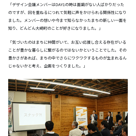
「デザイン会議メンバーはDAY1の時は面識がない人ばかりだった
のですが、回を重ねるにつれて気軽に声をかけられる関係性になり
ました。メンバーの想いや今まで知らなかったまちの新しい一面を
知り、どんどん大崎町のことが好きになりました。」
「気づいたのはまちに仲間がいて、お互い応援し合える存在がいる
ことが豊かな暮らしに繋がるのではないかということでした。その
豊かさがあれば、まちの中でさらにワクワクするものが生まれるん
じゃないかと考え、企画をつくりました。」