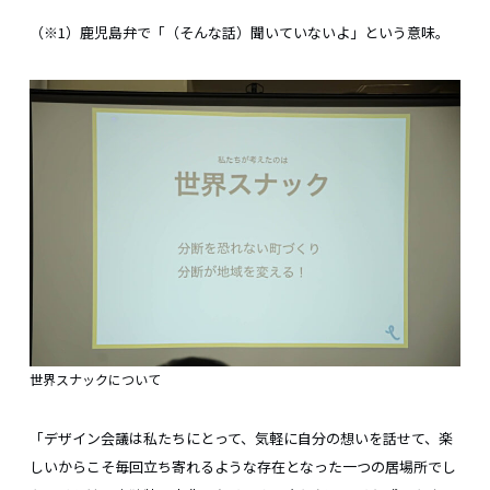
（※1）鹿児島弁で「（そんな話）聞いていないよ」という意味。
世界スナックについて
「デザイン会議は私たちにとって、気軽に自分の想いを話せて、楽
しいからこそ毎回立ち寄れるような存在となった一つの居場所でし