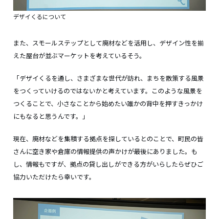
デザイくるについて
また、スモールステップとして廃材などを活用し、デザイン性を揃
えた屋台が並ぶマーケットを考えているそう。
「デザイくるを通し、さまざまな世代が訪れ、まちを散策する風景
をつくっていけるのではないかと考えています。このような風景を
つくることで、小さなことから始めたい誰かの背中を押すきっかけ
にもなると思うんです。」
現在、廃材などを集積する拠点を探しているとのことで、町民の皆
さんに空き家や倉庫の情報提供の声かけが最後にありました。も
し、情報もですが、拠点の貸し出しができる方がいらしたらぜひご
協力いただけたら幸いです。