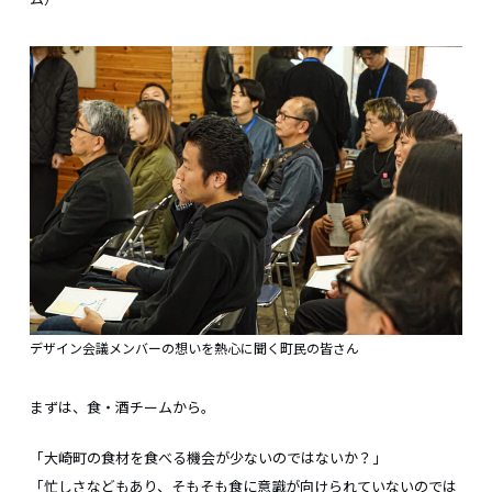
デザイン会議メンバーの想いを熱心に聞く町民の皆さん
まずは、食・酒チームから。
「大崎町の食材を食べる機会が少ないのではないか？」
「忙しさなどもあり、そもそも食に意識が向けられていないのでは