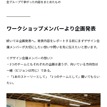
全グループで挙がった内容をまとめたもの
ワークショップメンバーより企画発表
続いては企画発表へ。発表内容をレポートする前にまずデザイン会
議メンバーが大切にしたい想いや問いを先に伝えたいと思います。
＜デザイン会議メンバーの想い＞
・3つのチームともそれぞれの企画は違うが、向いている方向性は
一緒（ビジョンは同じ）である。
・「1本のストーリーとして」「1つのチームとして」聞いてもらい
たい。