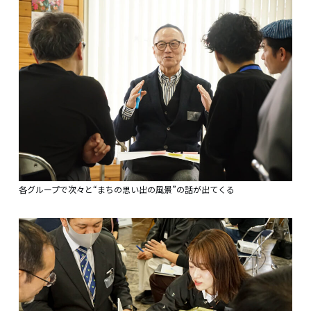
各グループで次々と“まちの思い出の風景”の話が出てくる