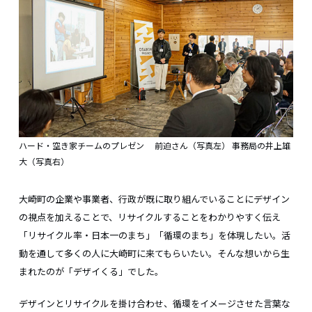
ハード・空き家チームのプレゼン 前迫さん（写真左） 事務局の井上雄
大（写真右）
大崎町の企業や事業者、行政が既に取り組んでいることにデザイン
の視点を加えることで、リサイクルすることをわかりやすく伝え
「リサイクル率・日本一のまち」「循環のまち」を体現したい。活
動を通して多くの人に大崎町に来てもらいたい。そんな想いから生
まれたのが「デザイくる」でした。
デザインとリサイクルを掛け合わせ、循環をイメージさせた言葉な