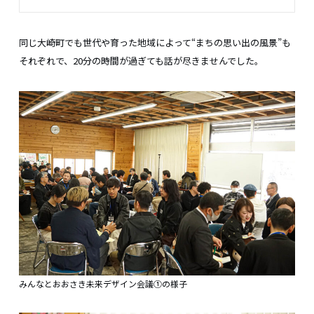
同じ大崎町でも世代や育った地域によって“まちの思い出の風景”も
それぞれで、20分の時間が過ぎても話が尽きませんでした。
みんなとおおさき未来デザイン会議①の様子