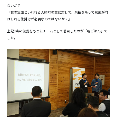
ないか？」
「食の宝庫といわれる大崎町の食に対して、余裕をもって意識が向
けられる仕掛けが必要なのではないか？」
上記3点の仮説をもとにチームとして着目したのが「朝ごはん」で
した。