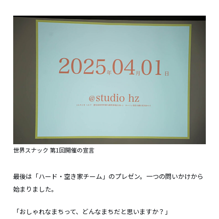
世界スナック 第1回開催の宣言
最後は「ハード・空き家チーム」のプレゼン。一つの問いかけから
始まりました。
「おしゃれなまちって、どんなまちだと思いますか？」