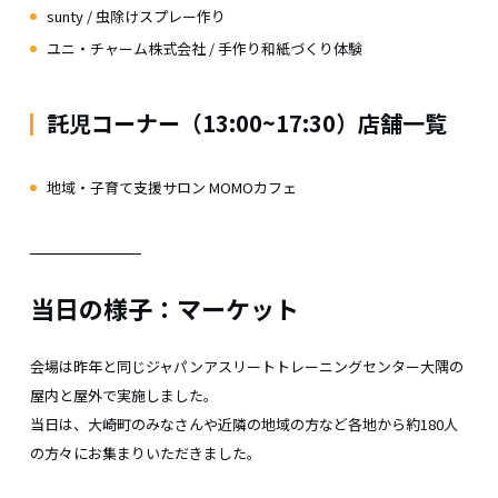
sunty / 虫除けスプレー作り
ユニ・チャーム株式会社 / 手作り和紙づくり体験
託児コーナー（13:00~17:30）店舗一覧
地域・子育て支援サロン MOMOカフェ
当日の様子：マーケット
会場は昨年と同じジャパンアスリートトレーニングセンター大隅の
屋内と屋外で実施しました。
当日は、大崎町のみなさんや近隣の地域の方など各地から約180人
の方々にお集まりいただきました。