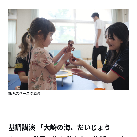
託児スペースの風景
基調講演 「大崎の海、だいじょう