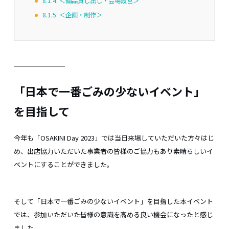
8.1.4.
＜備品貸し出し・会場設営＞
8.1.5.
＜企画・制作＞
「日本で一番ごみの少ないイベント」
を目指して
今年も「OSAKINI Day 2023」では当日来場していただいた方々はじ
め、出店協力いただいた事業者の皆様のご協力もあり素晴らしいイ
ベントにすることができました。
そして「日本で一番ごみの少ないイベント」を目指した本イベント
では、参加いただいた皆様の意識を高める良い機会になったと感じ
ました。