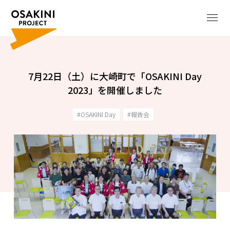
7月22日（土）に大崎町で「OSAKINI Day
2023」を開催しました
OSAKINI Day
報告会