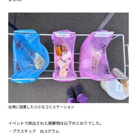
会場に設置した小さなゴミステーション
イベントで排出された廃棄物は以下のとおりでした。
・プラスチック 81.5グラム