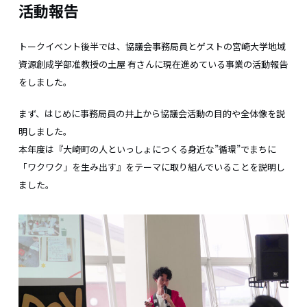
活動報告
トークイベント後半では、協議会事務局員とゲストの宮崎大学地域
資源創成学部准教授の土屋 有さんに現在進めている事業の活動報告
をしました。
まず、はじめに事務局員の井上から協議会活動の目的や全体像を説
明しました。
本年度は『大崎町の人といっしょにつくる身近な”循環”でまちに
「ワクワク」を生み出す』をテーマに取り組んでいることを説明し
ました。