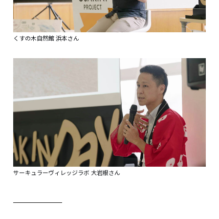
くすの木自然館 浜本さん
サーキュラーヴィレッジラボ 大岩根さん