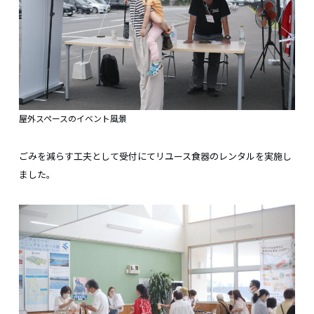
屋外スペースのイベント風景
ごみを減らす工夫として受付にてリユース食器のレンタルを実施し
ました。