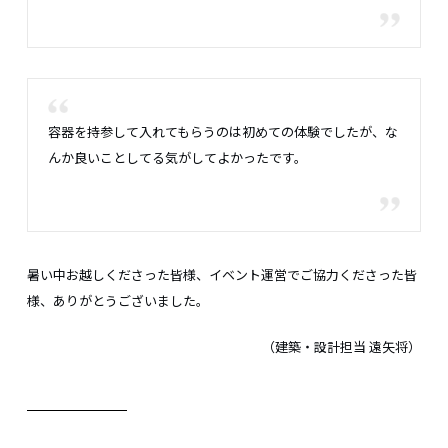
容器を持参して入れてもらうのは初めての体験でしたが、な
んか良いことしてる気がしてよかったです。
暑い中お越しくださった皆様、イベント運営でご協力くださった皆
様、ありがとうございました。
（建築・設計担当 遠矢将）