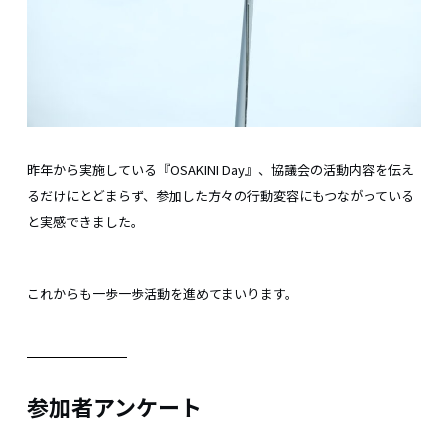
昨年から実施している『OSAKINI Day』、協議会の活動内容を伝え
るだけにとどまらず、参加した方々の行動変容にもつながっている
と実感できました。
これからも一歩一歩活動を進めてまいります。
参加者アンケート