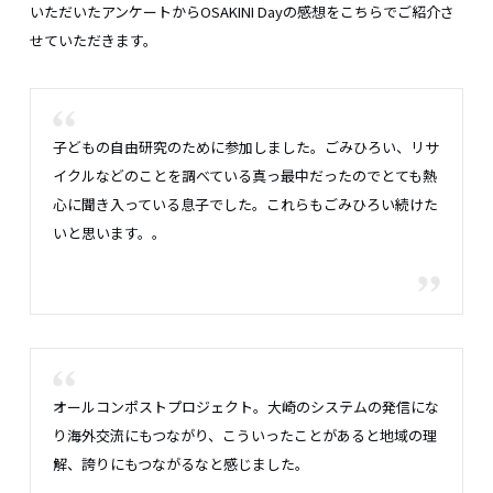
いただいたアンケートからOSAKINI Dayの感想をこちらでご紹介さ
せていただきます。
子どもの自由研究のために参加しました。ごみひろい、リサ
イクルなどのことを調べている真っ最中だったのでとても熱
心に聞き入っている息子でした。これらもごみひろい続けた
いと思います。。
オールコンポストプロジェクト。大崎のシステムの発信にな
り海外交流にもつながり、こういったことがあると地域の理
解、誇りにもつながるなと感じました。