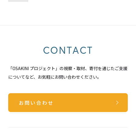
CONTACT
「OSAKINI プロジェクト」の視察・取材、寄付を通じたご支援
についてなど、お気軽にお問い合わせください。
お問い合わせ