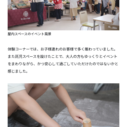
屋内スペースのイベント風景
体験コーナーでは、お子様連れのお客様で多く賑わっていました。
また託児スペースを設けたことで、大人の方もゆっくりとイベント
をまわりながら、かつ安心して過ごしていただけたのではないかと
感じました。