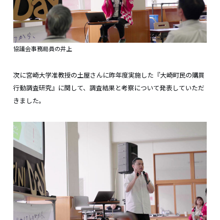
協議会事務局員の井上
次に宮崎大学准教授の土屋さんに昨年度実施した『大崎町民の購買
行動調査研究』に関して、調査結果と考察について発表していただ
きました。