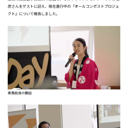
彦さんをゲストに迎え、現在進行中の『オールコンポストプロジェ
クト』について報告しました。
事務局員の藤田