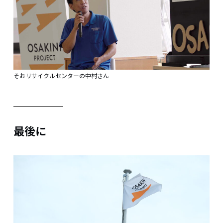
そおリサイクルセンターの中村さん
最後に