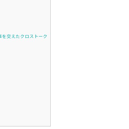
事を交えたクロストーク