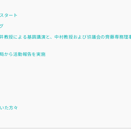
スタート
グ
井教授による基調講演と、中村教授および協議会の齊藤専務理
局から活動報告を実施
いた方々