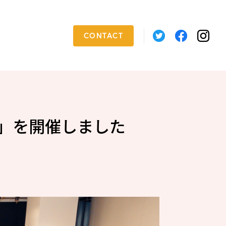
CONTACT
会」を開催しました