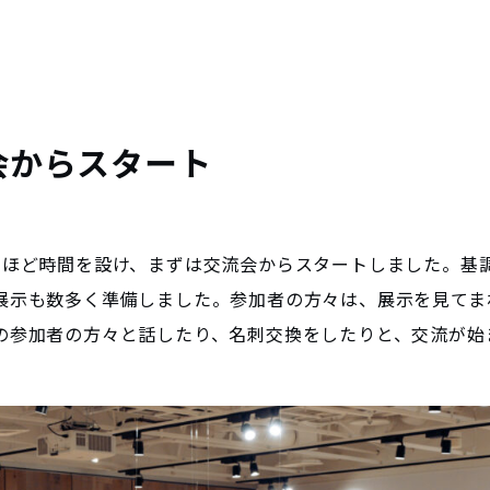
会からスタート
間ほど時間を設け、まずは交流会からスタートしました。基
展示も数多く準備しました。参加者の方々は、展示を見てま
の参加者の方々と話したり、名刺交換をしたりと、交流が始