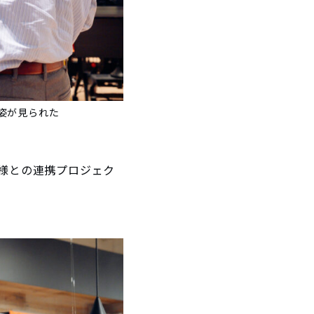
姿が見られた
O様との連携プロジェク