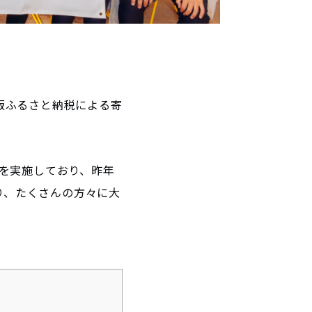
業版ふるさと納税による寄
を実施しており、昨年
り、たくさんの方々に大