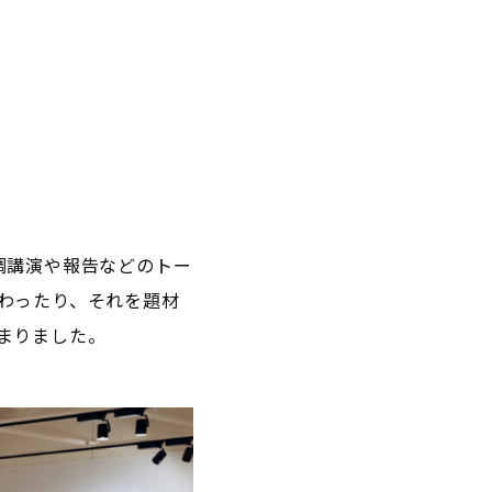
調講演や報告などのトー
わったり、それを題材
まりました。