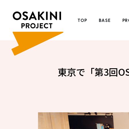
TOP
BASE
PR
東京で「第3回O