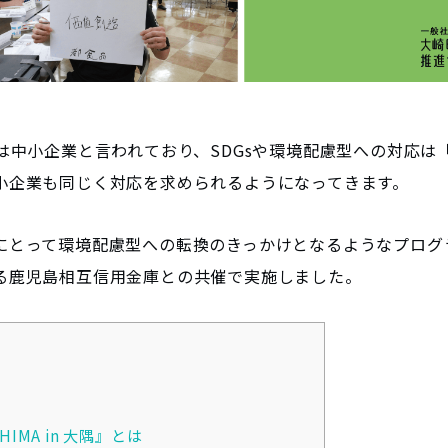
は中小企業と言われており、SDGsや環境配慮型への対応は
小企業も同じく対応を求められるようになってきます。
にとって環境配慮型への転換のきっかけとなるようなプログラ
る鹿児島相互信用金庫との共催で実施しました。
HIMA in 大隅』とは