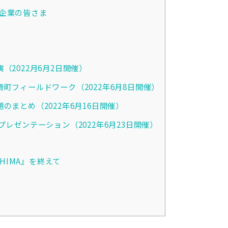
企業の皆さま
（2022月6月2日開催）
町フィールドワーク（2022年6月8日開催）
のまとめ（2022年6月16日開催）
プレゼンテーション（2022年6月23日開催）
SHIMA』を終えて