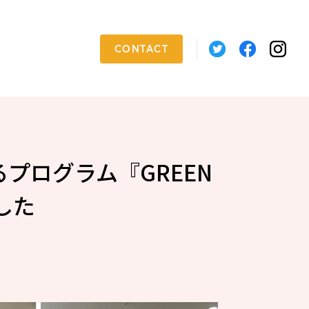
CONTACT
プログラム『GREEN
ました