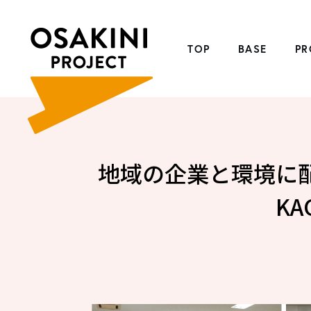
TOP
BASE
PR
地域の企業と環境に配
KA