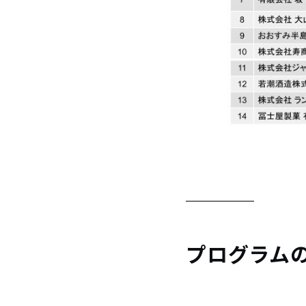
プログラム