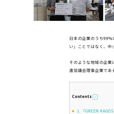
日本の企業のうち99%
い」ことではなく、中
そのような地域の企業
進協議会理事企業であ
Contents
1.
『GREEN KAGOS