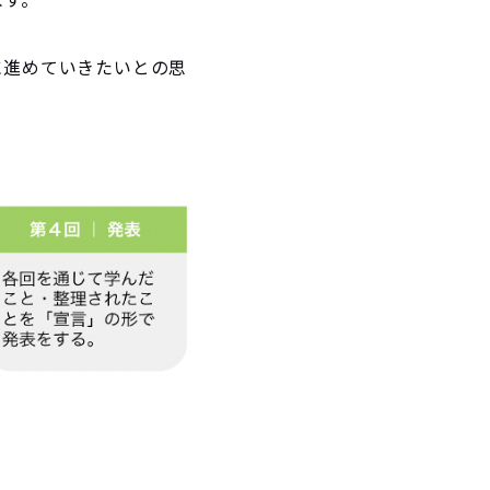
に進めていきたいとの思