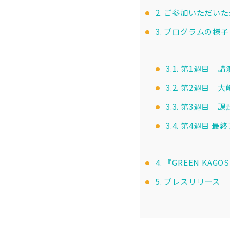
2.
ご参加いただいた
3.
プログラムの様子
3.1.
第1週目 講演
3.2.
第2週目 大崎
3.3.
第3週目 課題
3.4.
第4週目 最終
4.
『GREEN KAGO
5.
プレスリリース