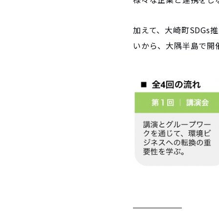
加えて、大崎町SDG
いから、大隅半島で開