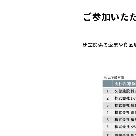
ご参加いた
建設関係の企業や食品