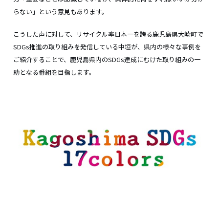
らない」という意見もあります。
こうした声に対して、リサイクル率日本一を誇る鹿児島県大崎町で
SDGs推進の取り組みを発信している中垣が、県内の様々な事例を
ご紹介することで、鹿児島県内のSDGs達成にむけた取り組みの一
助となる番組を目指します。