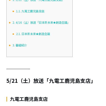
1.1.
九電工鹿児島支店
2.
4/16（土）放送「日本茶未来★創造会議」
2.1.
日本茶未来★創造会議
3.
番組紹介
5/21（土）放送「九電工鹿児島支店」
九電工鹿児島支店