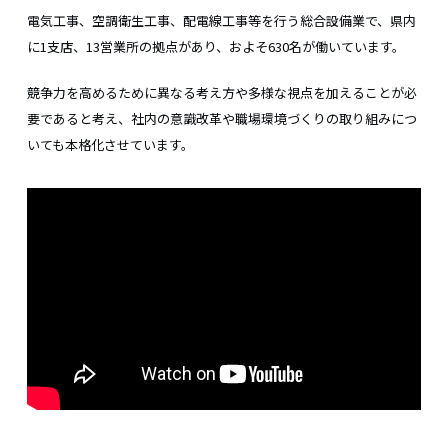
電気工事、空調衛生工事、配電線工事等を行う総合設備業で、県内
に1支店、13営業所の拠点があり、およそ630名が働いています。
競争力を高めるために異なる考え方や多様な視点を加えることが必
要であると考え、社内の意識改革や職場環境づくりの取り組みにつ
いても本格化させています。