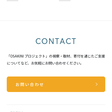
CONTACT
「OSAKINI プロジェクト」の視察・取材、寄付を通じたご支援
についてなど、お気軽にお問い合わせください。
お問い合わせ