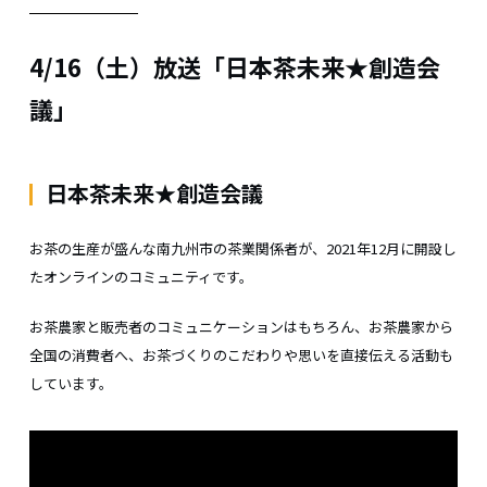
4/16（土）放送「日本茶未来★創造会
議」
日本茶未来★創造会議
お茶の生産が盛んな南九州市の茶業関係者が、2021年12月に開設し
たオンラインのコミュニティです。
お茶農家と販売者のコミュニケーションはもちろん、お茶農家から
全国の消費者へ、お茶づくりのこだわりや思いを直接伝える活動も
しています。