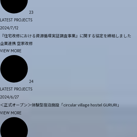
23
LATEST PROJECTS
2024/7/12
『住宅改修における資源循環実証調査事業』に関する協定を締結しました
企業連携
空家改修
VIEW MORE
24
LATEST PROJECTS
2024/6/27
＜正式オープン＞体験型宿泊施設「circular village hostel GURURI」
VIEW MORE