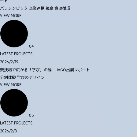
ート
バラシンピック
企業連携
視察
資源循環
VIEW MORE
04
LATEST PROJECTS
2026/2/19
競技場で広がる「学び」の輪 JAGO出展レポート
分別体験
学びのデザイン
VIEW MORE
05
LATEST PROJECTS
2026/2/3