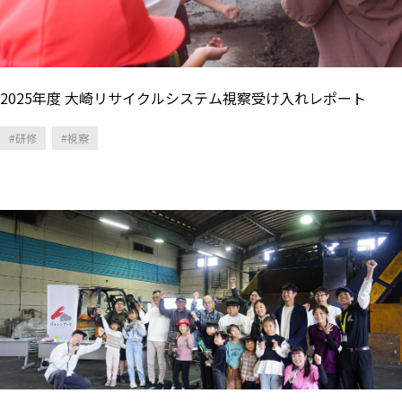
2025年度 大崎リサイクルシステム視察受け入れレポート
研修
視察