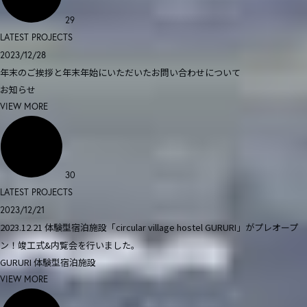
29
LATEST PROJECTS
2023/12/28
年末のご挨拶と年末年始にいただいたお問い合わせについて
お知らせ
VIEW MORE
30
LATEST PROJECTS
2023/12/21
2023.12.21 体験型宿泊施設「circular village hostel GURURI」がプレオープ
ン！竣工式&内覧会を行いました。
GURURI
体験型宿泊施設
VIEW MORE