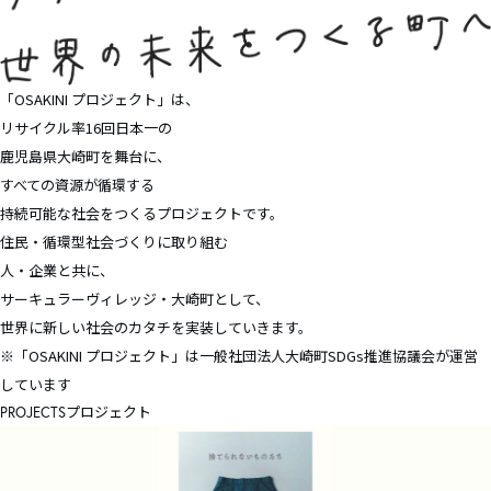
「OSAKINI プロジェクト」は、
リサイクル率16回⽇本⼀の
鹿児島県大崎町を舞台に、
すべての資源が循環する
持続可能な社会をつくるプロジェクトです。
住民・循環型社会づくりに取り組む
人・企業と共に、
サーキュラーヴィレッジ・大崎町として、
世界に新しい社会のカタチを実装していきます。
※「OSAKINI プロジェクト」は一般社団法人大崎町SDGs推進協議会が運営
しています
プロジェクト
PROJECTS