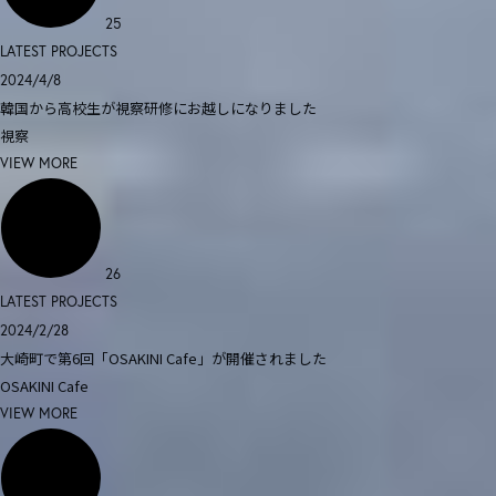
25
LATEST PROJECTS
2024/4/8
韓国から高校生が視察研修にお越しになりました
視察
VIEW MORE
26
LATEST PROJECTS
2024/2/28
大崎町で第6回「OSAKINI Cafe」が開催されました
OSAKINI Cafe
VIEW MORE