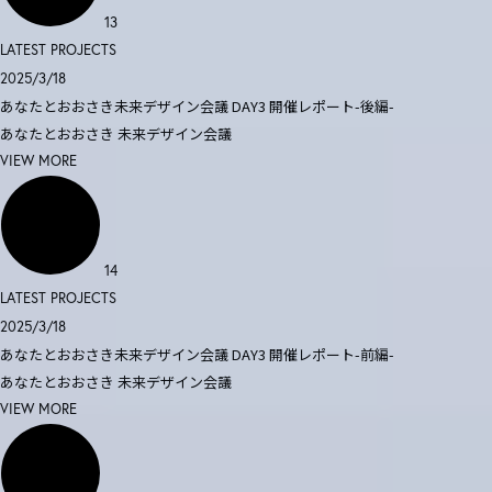
13
LATEST PROJECTS
2025/3/18
あなたとおおさき未来デザイン会議 DAY3 開催レポート-後編-
あなたとおおさき
未来デザイン会議
VIEW MORE
14
LATEST PROJECTS
2025/3/18
あなたとおおさき未来デザイン会議 DAY3 開催レポート-前編-
あなたとおおさき
未来デザイン会議
VIEW MORE