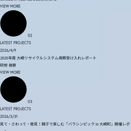
VIEW MORE
02
LATEST PROJECTS
2026/4/9
2025年度 大崎リサイクルシステム視察受け入れレポート
研修
視察
VIEW MORE
03
LATEST PROJECTS
2026/3/31
見て・さわって・発見！親子で楽しむ「バラシンピック in 大崎町」開催レポ