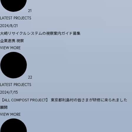
21
LATEST PROJECTS
2024/8/21
大崎リサイクルシステムの視察案内ガイド募集
企業連携
視察
VIEW MORE
22
LATEST PROJECTS
2024/7/15
【ALL COMPOST PROJECT】 東京都利島村の皆さまが研修に来られました
展開
VIEW MORE