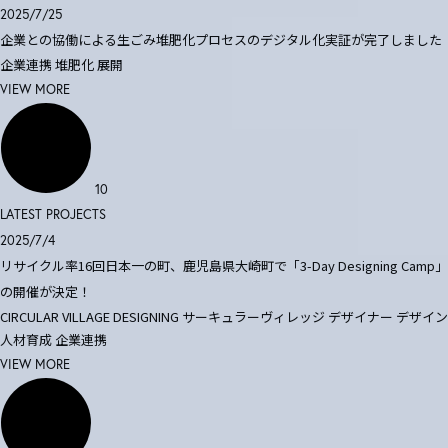
2025/7/25
企業との協働による生ごみ堆肥化プロセスのデジタル化実証が完了しました
企業連携
堆肥化
展開
VIEW MORE
10
LATEST PROJECTS
2025/7/4
リサイクル率16回日本一の町、鹿児島県大崎町で「3-Day Designing Camp」
の開催が決定！
CIRCULAR VILLAGE DESIGNING
サーキュラーヴィレッジ
デザイナー
デザイン
人材育成
企業連携
VIEW MORE