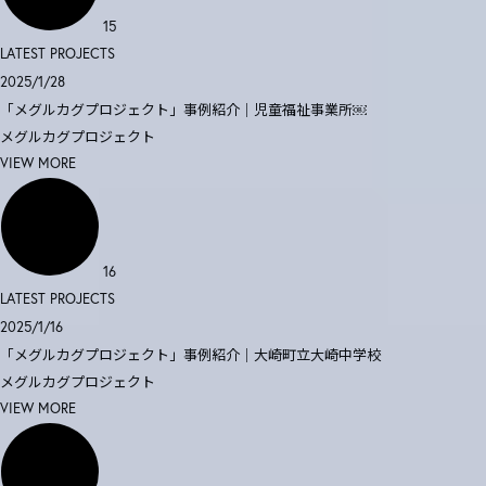
15
LATEST PROJECTS
2025/1/28
「メグルカグプロジェクト」事例紹介｜児童福祉事業所￼
メグルカグプロジェクト
VIEW MORE
16
LATEST PROJECTS
2025/1/16
「メグルカグプロジェクト」事例紹介｜大崎町立大崎中学校
メグルカグプロジェクト
VIEW MORE