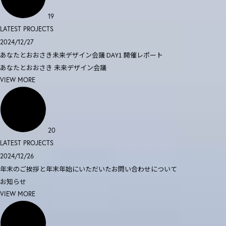
19
LATEST PROJECTS
2024/12/27
あなたとおおさき未来デザイン会議 DAY1 開催レポート
あなたとおおさき
未来デザイン会議
VIEW MORE
20
LATEST PROJECTS
2024/12/26
年末のご挨拶と年末年始にいただいたお問い合わせについて
お知らせ
VIEW MORE