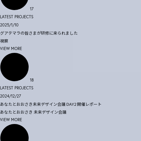
17
LATEST PROJECTS
2025/1/10
グアテマラの皆さまが研修に来られました
視察
VIEW MORE
18
LATEST PROJECTS
2024/12/27
あなたとおおさき未来デザイン会議 DAY2 開催レポート
あなたとおおさき
未来デザイン会議
VIEW MORE