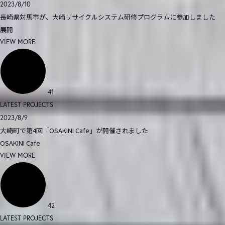
2023/8/10
長崎県対馬市が、大崎リサイクルシステム研修プログラムに参加しました
展開
VIEW MORE
41
LATEST PROJECTS
2023/8/9
大崎町で第4回「OSAKINI Cafe」が開催されました
OSAKINI Cafe
VIEW MORE
42
LATEST PROJECTS