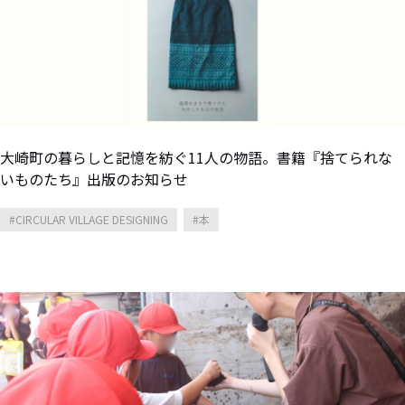
大崎町の暮らしと記憶を紡ぐ11人の物語。書籍『捨てられな
いものたち』出版のお知らせ
CIRCULAR VILLAGE DESIGNING
本