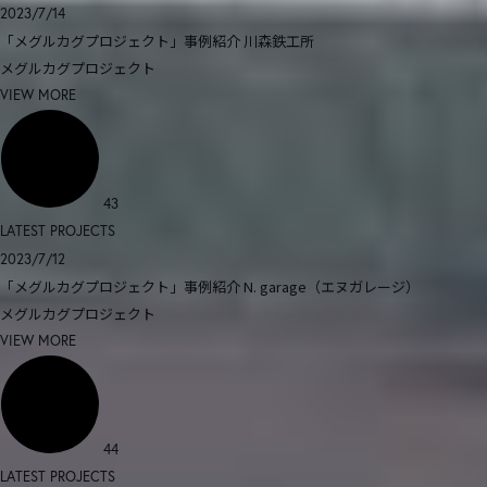
2023/7/14
「メグルカグプロジェクト」事例紹介 川森鉄工所
メグルカグプロジェクト
VIEW MORE
43
LATEST PROJECTS
2023/7/12
「メグルカグプロジェクト」事例紹介 N. garage（エヌガレージ）
メグルカグプロジェクト
VIEW MORE
44
LATEST PROJECTS