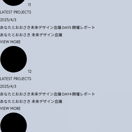
11
LATEST PROJECTS
2025/4/3
あなたとおおさき未来デザイン会議 DAY5 開催レポート
あなたとおおさき
未来デザイン会議
VIEW MORE
12
LATEST PROJECTS
2025/4/3
あなたとおおさき未来デザイン会議 DAY4 開催レポート
あなたとおおさき
未来デザイン会議
VIEW MORE