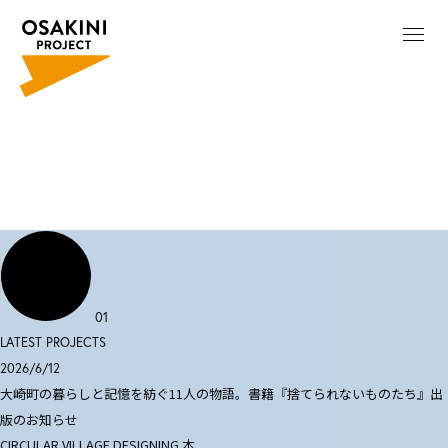
01
LATEST PROJECTS
2026/6/12
大崎町の暮らしと記憶を紡ぐ11人の物語。書籍『捨てられないものたち』出
版のお知らせ
CIRCULAR VILLAGE DESIGNING
本