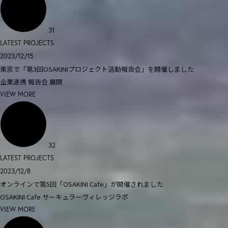
31
LATEST PROJECTS
2023/12/15
東京で「第3回OSAKINIプロジェクト活動報告会」を開催しました
企業連携
報告会
展開
VIEW MORE
32
LATEST PROJECTS
2023/12/8
オンラインで第5回「OSAKINI Cafe」が開催されました
OSAKINI Cafe
サーキュラーヴィレッジラボ
VIEW MORE