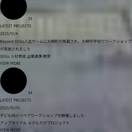
33
LATEST PROJECTS
2023/12/4
Beyond SDGs人生ゲームに大崎町が掲載され、大崎中学校でワークショップ
が実施されました
SDGs
人材育成
企業連携
教育
VIEW MORE
34
LATEST PROJECTS
2023/10/13
子ども向けリペアワークショップを開催しました
アップサイクル
メグルカグプロジェクト
VIEW MORE