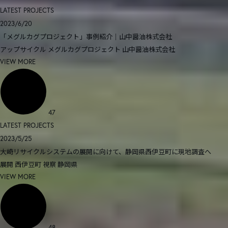
LATEST PROJECTS
2023/6/20
「メグルカグプロジェクト」事例紹介｜山中醤油株式会社
アップサイクル
メグルカグプロジェクト
山中醤油株式会社
VIEW MORE
47
LATEST PROJECTS
2023/5/25
大崎リサイクルシステムの展開に向けて、静岡県西伊豆町に現地調査へ
展開
西伊豆町
視察
静岡県
VIEW MORE
48