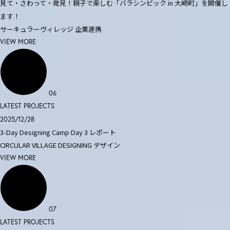
見て・さわって・発見！親子で楽しむ「バラシンピック in 大崎町」を開催し
ます！
サーキュラーヴィレッジ
企業連携
VIEW MORE
06
LATEST PROJECTS
2025/12/28
3-Day Designing Camp Day 3 レポート
CIRCULAR VILLAGE DESIGNING
デザイン
VIEW MORE
07
LATEST PROJECTS