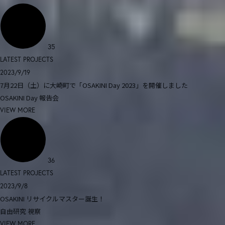
35
LATEST PROJECTS
2023/9/19
7月22日（土）に大崎町で「OSAKINI Day 2023」を開催しました
OSAKINI Day
報告会
VIEW MORE
36
LATEST PROJECTS
2023/9/8
OSAKINI リサイクルマスター誕生！
自由研究
視察
VIEW MORE