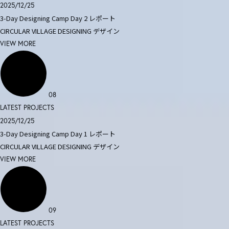
2025/12/25
3-Day Designing Camp Day 2 レポート
CIRCULAR VILLAGE DESIGNING
デザイン
VIEW MORE
08
LATEST PROJECTS
2025/12/25
3-Day Designing Camp Day 1 レポート
CIRCULAR VILLAGE DESIGNING
デザイン
VIEW MORE
09
LATEST PROJECTS