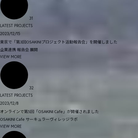
31
LATEST PROJECTS
2023/12/15
東京で「第3回OSAKINIプロジェクト活動報告会」を開催しました
企業連携
報告会
展開
VIEW MORE
32
LATEST PROJECTS
2023/12/8
オンラインで第5回「OSAKINI Cafe」が開催されました
OSAKINI Cafe
サーキュラーヴィレッジラボ
VIEW MORE