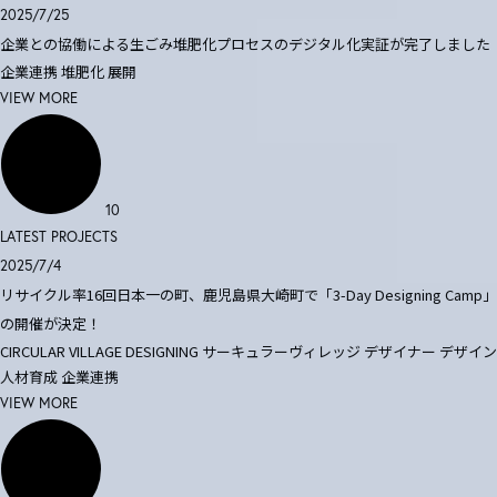
2025/7/25
企業との協働による生ごみ堆肥化プロセスのデジタル化実証が完了しました
企業連携
堆肥化
展開
VIEW MORE
10
LATEST PROJECTS
2025/7/4
リサイクル率16回日本一の町、鹿児島県大崎町で「3-Day Designing Camp」
の開催が決定！
CIRCULAR VILLAGE DESIGNING
サーキュラーヴィレッジ
デザイナー
デザイン
人材育成
企業連携
VIEW MORE