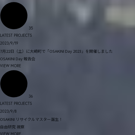
35
LATEST PROJECTS
2023/9/19
7月22日（土）に大崎町で「OSAKINI Day 2023」を開催しました
OSAKINI Day
報告会
VIEW MORE
36
LATEST PROJECTS
2023/9/8
OSAKINI リサイクルマスター誕生！
自由研究
視察
VIEW MORE