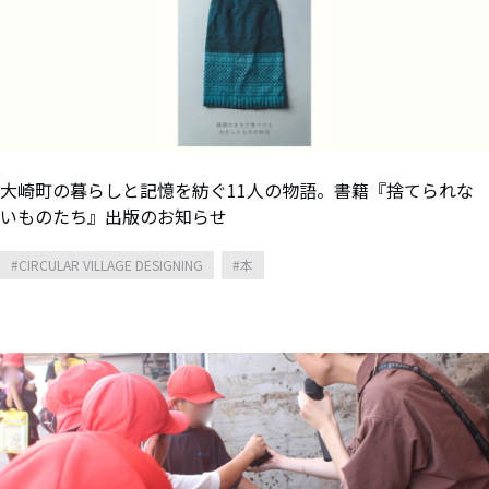
大崎町の暮らしと記憶を紡ぐ11人の物語。書籍『捨てられな
いものたち』出版のお知らせ
CIRCULAR VILLAGE DESIGNING
本