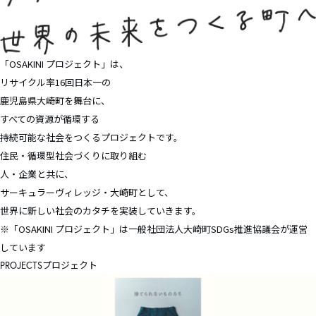
「OSAKINI プロジェクト」は、
リサイクル率16回⽇本⼀の
鹿児島県大崎町を舞台に、
すべての資源が循環する
持続可能な社会をつくるプロジェクトです。
住民・循環型社会づくりに取り組む
人・企業と共に、
サーキュラーヴィレッジ・大崎町として、
世界に新しい社会のカタチを実装していきます。
※「OSAKINI プロジェクト」は一般社団法人大崎町SDGs推進協議会が運営
しています
プロジェクト
PROJECTS