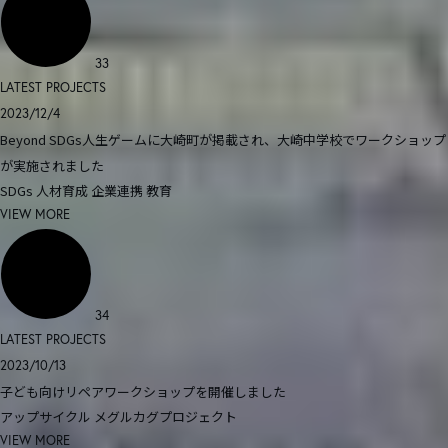
33
LATEST PROJECTS
2023/12/4
Beyond SDGs人生ゲームに大崎町が掲載され、大崎中学校でワークショップ
が実施されました
SDGs
人材育成
企業連携
教育
VIEW MORE
34
LATEST PROJECTS
2023/10/13
子ども向けリペアワークショップを開催しました
アップサイクル
メグルカグプロジェクト
VIEW MORE