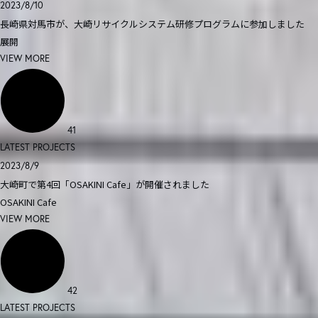
2023/8/10
長崎県対馬市が、大崎リサイクルシステム研修プログラムに参加しました
展開
VIEW MORE
41
LATEST PROJECTS
2023/8/9
大崎町で第4回「OSAKINI Cafe」が開催されました
OSAKINI Cafe
VIEW MORE
42
LATEST PROJECTS