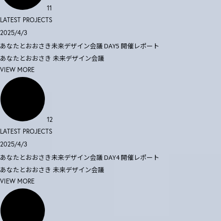
11
LATEST PROJECTS
2025/4/3
あなたとおおさき未来デザイン会議 DAY5 開催レポート
あなたとおおさき
未来デザイン会議
VIEW MORE
12
LATEST PROJECTS
2025/4/3
あなたとおおさき未来デザイン会議 DAY4 開催レポート
あなたとおおさき
未来デザイン会議
VIEW MORE