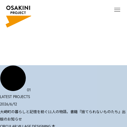
01
LATEST PROJECTS
2026/6/12
大崎町の暮らしと記憶を紡ぐ11人の物語。書籍『捨てられないものたち』出
版のお知らせ
CIRCULAR VILLAGE DESIGNING
本