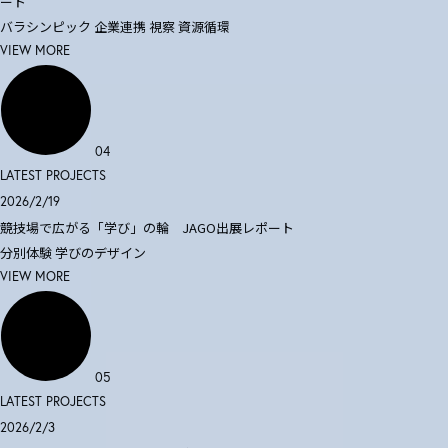
ート
バラシンピック
企業連携
視察
資源循環
VIEW MORE
04
LATEST PROJECTS
2026/2/19
競技場で広がる「学び」の輪 JAGO出展レポート
分別体験
学びのデザイン
VIEW MORE
05
LATEST PROJECTS
2026/2/3