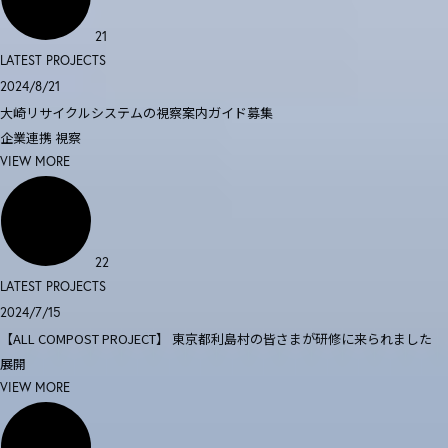
21
LATEST PROJECTS
2024/8/21
大崎リサイクルシステムの視察案内ガイド募集
企業連携
視察
VIEW MORE
22
LATEST PROJECTS
2024/7/15
【ALL COMPOST PROJECT】 東京都利島村の皆さまが研修に来られました
展開
VIEW MORE