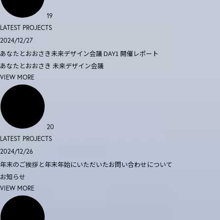
19
LATEST PROJECTS
2024/12/27
あなたとおおさき未来デザイン会議 DAY1 開催レポート
あなたとおおさき
未来デザイン会議
VIEW MORE
20
LATEST PROJECTS
2024/12/26
年末のご挨拶と年末年始にいただいたお問い合わせについて
お知らせ
VIEW MORE