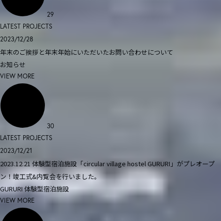
29
LATEST PROJECTS
2023/12/28
年末のご挨拶と年末年始にいただいたお問い合わせについて
お知らせ
VIEW MORE
30
LATEST PROJECTS
2023/12/21
2023.12.21 体験型宿泊施設「circular village hostel GURURI」がプレオープ
ン！竣工式&内覧会を行いました。
GURURI
体験型宿泊施設
VIEW MORE