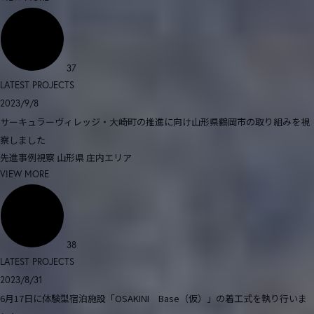
37
LATEST PROJECTS
2023/9/8
サーキュラーヴィレッジ・大崎町の推進に向け山形県鶴岡市の取り組みを視
察しました
先進事例視察
山形県
庄内エリア
VIEW MORE
38
LATEST PROJECTS
2023/8/31
6月17日に体験型宿泊施設「OSAKINI Base（仮）」の着工式を執り行いま