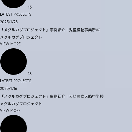
15
LATEST PROJECTS
2025/1/28
「メグルカグプロジェクト」事例紹介｜児童福祉事業所￼
メグルカグプロジェクト
VIEW MORE
16
LATEST PROJECTS
2025/1/16
「メグルカグプロジェクト」事例紹介｜大崎町立大崎中学校
メグルカグプロジェクト
VIEW MORE