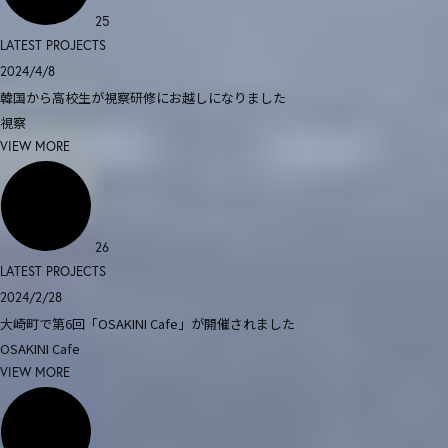
25
LATEST PROJECTS
2024/4/8
韓国から高校生が視察研修にお越しになりました
視察
VIEW MORE
26
LATEST PROJECTS
2024/2/28
大崎町で第6回「OSAKINI Cafe」が開催されました
OSAKINI Cafe
VIEW MORE