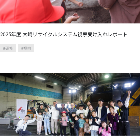
2025年度 大崎リサイクルシステム視察受け入れレポート
研修
視察