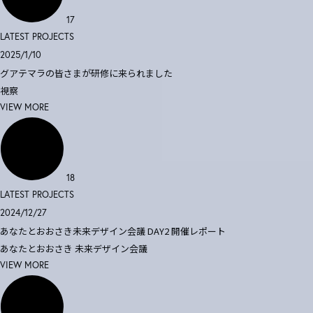
17
LATEST PROJECTS
2025/1/10
グアテマラの皆さまが研修に来られました
視察
VIEW MORE
18
LATEST PROJECTS
2024/12/27
あなたとおおさき未来デザイン会議 DAY2 開催レポート
あなたとおおさき
未来デザイン会議
VIEW MORE