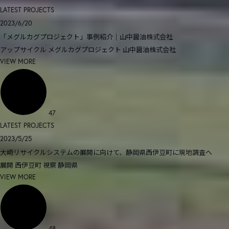
LATEST PROJECTS
2023/6/20
「メグルカグプロジェクト」事例紹介｜山中醤油株式会社
アップサイクル
メグルカグプロジェクト
山中醤油株式会社
VIEW MORE
47
LATEST PROJECTS
2023/5/25
大崎リサイクルシステムの展開に向けて、静岡県西伊豆町に現地調査へ
展開
西伊豆町
視察
静岡県
VIEW MORE
48