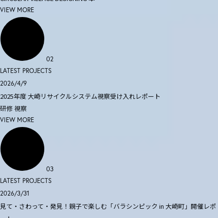
VIEW MORE
02
LATEST PROJECTS
2026/4/9
2025年度 大崎リサイクルシステム視察受け入れレポート
研修
視察
VIEW MORE
03
LATEST PROJECTS
2026/3/31
見て・さわって・発見！親子で楽しむ「バラシンピック in 大崎町」開催レポ