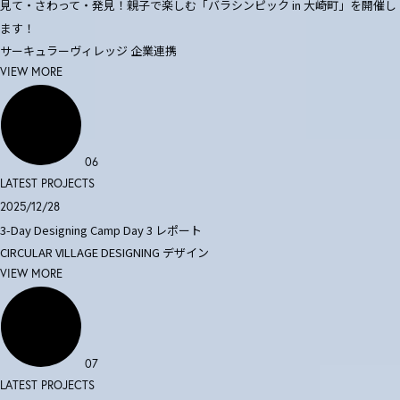
見て・さわって・発見！親子で楽しむ「バラシンピック in 大崎町」を開催し
ます！
サーキュラーヴィレッジ
企業連携
VIEW MORE
06
LATEST PROJECTS
2025/12/28
3-Day Designing Camp Day 3 レポート
CIRCULAR VILLAGE DESIGNING
デザイン
VIEW MORE
07
LATEST PROJECTS