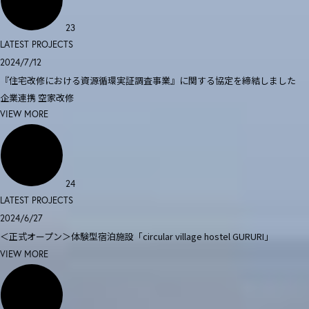
23
LATEST PROJECTS
2024/7/12
『住宅改修における資源循環実証調査事業』に関する協定を締結しました
企業連携
空家改修
VIEW MORE
24
LATEST PROJECTS
2024/6/27
＜正式オープン＞体験型宿泊施設「circular village hostel GURURI」
VIEW MORE