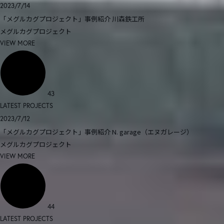
2023/7/14
「メグルカグプロジェクト」事例紹介 川森鉄工所
メグルカグプロジェクト
VIEW MORE
43
LATEST PROJECTS
2023/7/12
「メグルカグプロジェクト」事例紹介 N. garage（エヌガレージ）
メグルカグプロジェクト
VIEW MORE
44
LATEST PROJECTS