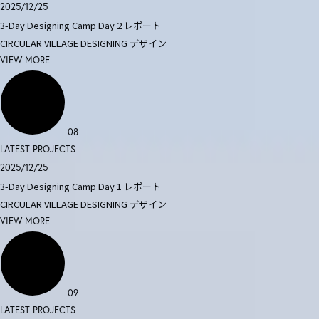
2025/12/25
3-Day Designing Camp Day 2 レポート
CIRCULAR VILLAGE DESIGNING
デザイン
VIEW MORE
08
LATEST PROJECTS
2025/12/25
3-Day Designing Camp Day 1 レポート
CIRCULAR VILLAGE DESIGNING
デザイン
VIEW MORE
09
LATEST PROJECTS