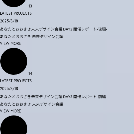
13
LATEST PROJECTS
2025/3/18
あなたとおおさき未来デザイン会議 DAY3 開催レポート-後編-
あなたとおおさき
未来デザイン会議
VIEW MORE
14
LATEST PROJECTS
2025/3/18
あなたとおおさき未来デザイン会議 DAY3 開催レポート-前編-
あなたとおおさき
未来デザイン会議
VIEW MORE