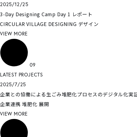
2025/12/25
3-Day Designing Camp Day 1 レポート
CIRCULAR VILLAGE DESIGNING
デザイン
VIEW MORE
09
LATEST PROJECTS
2025/7/25
企業との協働による生ごみ堆肥化プロセスのデジタル化実
企業連携
堆肥化
展開
VIEW MORE