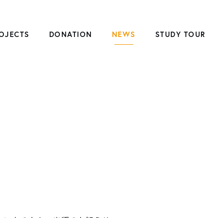
OJECTS
DONATION
NEWS
STUDY TOUR