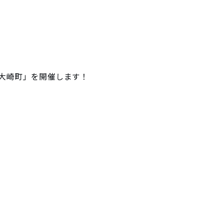
 大崎町」を開催します！