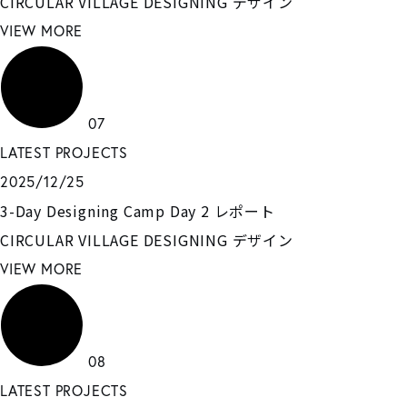
CIRCULAR VILLAGE DESIGNING
デザイン
VIEW MORE
07
LATEST PROJECTS
2025/12/25
3-Day Designing Camp Day 2 レポート
CIRCULAR VILLAGE DESIGNING
デザイン
VIEW MORE
08
LATEST PROJECTS