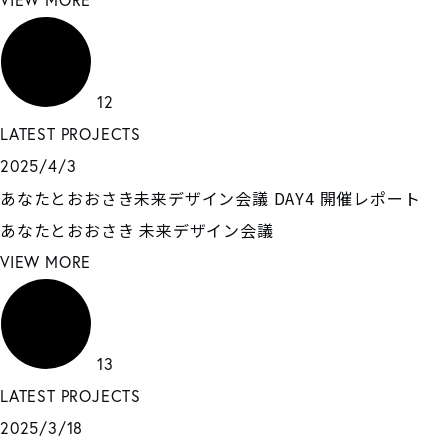
VIEW MORE
12
LATEST PROJECTS
2025/4/3
あなたとおおさき未来デザイン会議 DAY4 開催レポート
あなたとおおさき
未来デザイン会議
VIEW MORE
13
LATEST PROJECTS
2025/3/18