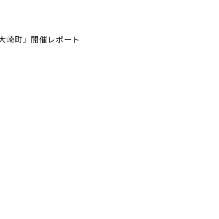
 大崎町」開催レポート