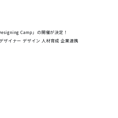
igning Camp」の開催が決定！
デザイナー
デザイン
人材育成
企業連携