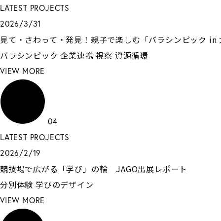
LATEST PROJECTS
2026/3/31
見て・さわって・発見！親子で楽しむ「バラシンピック in
バラシンピック
企業連携
視察
資源循環
VIEW MORE
04
LATEST PROJECTS
2026/2/19
競技場で広がる「学び」の輪 JAGO出展レポート
分別体験
学びのデザイン
VIEW MORE