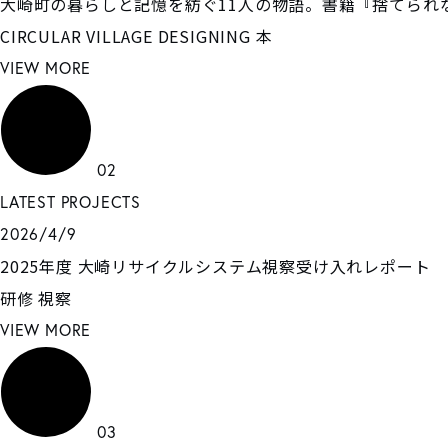
大崎町の暮らしと記憶を紡ぐ11人の物語。書籍『捨てられ
CIRCULAR VILLAGE DESIGNING
本
VIEW MORE
02
LATEST PROJECTS
2026/4/9
2025年度 大崎リサイクルシステム視察受け入れレポート
研修
視察
VIEW MORE
03