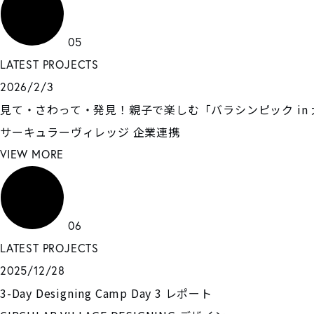
05
LATEST PROJECTS
2026/2/3
見て・さわって・発見！親子で楽しむ「バラシンピック in
サーキュラーヴィレッジ
企業連携
VIEW MORE
06
LATEST PROJECTS
2025/12/28
3-Day Designing Camp Day 3 レポート