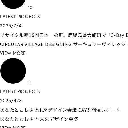
10
LATEST PROJECTS
2025/7/4
リサイクル率16回日本一の町、鹿児島県大崎町で「3-Day Des
CIRCULAR VILLAGE DESIGNING
サーキュラーヴィレッジ
VIEW MORE
11
LATEST PROJECTS
2025/4/3
あなたとおおさき未来デザイン会議 DAY5 開催レポート
あなたとおおさき
未来デザイン会議