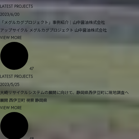
LATEST PROJECTS
2023/6/20
「メグルカグプロジェクト」事例紹介｜山中醤油株式会社
アップサイクル
メグルカグプロジェクト
山中醤油株式会社
VIEW MORE
47
LATEST PROJECTS
2023/5/25
大崎リサイクルシステムの展開に向けて、静岡県西伊豆町に現地調査へ
展開
西伊豆町
視察
静岡県
VIEW MORE
48