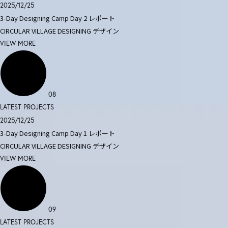
2025/12/25
3-Day Designing Camp Day 2 レポート
CIRCULAR VILLAGE DESIGNING
デザイン
VIEW MORE
08
LATEST PROJECTS
2025/12/25
3-Day Designing Camp Day 1 レポート
CIRCULAR VILLAGE DESIGNING
デザイン
VIEW MORE
09
LATEST PROJECTS