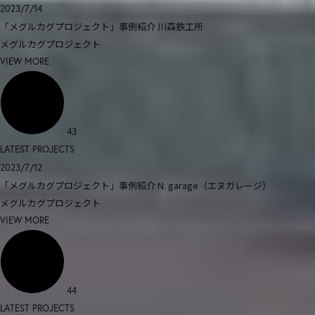
2023/7/14
「メグルカグプロジェクト」事例紹介 川森鉄工所
メグルカグプロジェクト
VIEW MORE
43
LATEST PROJECTS
2023/7/12
「メグルカグプロジェクト」事例紹介 N. garage（エヌガレージ）
メグルカグプロジェクト
VIEW MORE
44
LATEST PROJECTS