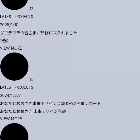
17
LATEST PROJECTS
2025/1/10
グアテマラの皆さまが研修に来られました
視察
VIEW MORE
18
LATEST PROJECTS
2024/12/27
あなたとおおさき未来デザイン会議 DAY2 開催レポート
あなたとおおさき
未来デザイン会議
VIEW MORE