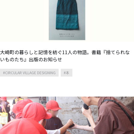
大崎町の暮らしと記憶を紡ぐ11人の物語。書籍『捨てられな
いものたち』出版のお知らせ
CIRCULAR VILLAGE DESIGNING
本