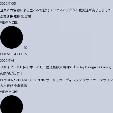
2025/7/25
企業との協働による生ごみ堆肥化プロセスのデジタル化実証が完了しました
企業連携
堆肥化
展開
VIEW MORE
10
LATEST PROJECTS
2025/7/4
リサイクル率16回日本一の町、鹿児島県大崎町で「3-Day Designing Camp」
の開催が決定！
CIRCULAR VILLAGE DESIGNING
サーキュラーヴィレッジ
デザイナー
デザイン
人材育成
企業連携
VIEW MORE