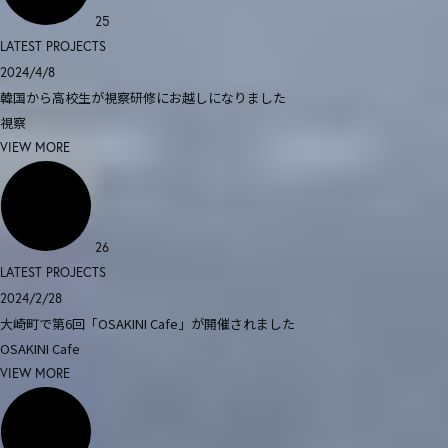
25
LATEST PROJECTS
2024/4/8
韓国から高校生が視察研修にお越しになりました
視察
VIEW MORE
26
LATEST PROJECTS
2024/2/28
大崎町で第6回「OSAKINI Cafe」が開催されました
OSAKINI Cafe
VIEW MORE