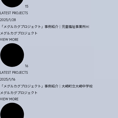
15
LATEST PROJECTS
2025/1/28
「メグルカグプロジェクト」事例紹介｜児童福祉事業所￼
メグルカグプロジェクト
VIEW MORE
16
LATEST PROJECTS
2025/1/16
「メグルカグプロジェクト」事例紹介｜大崎町立大崎中学校
メグルカグプロジェクト
VIEW MORE