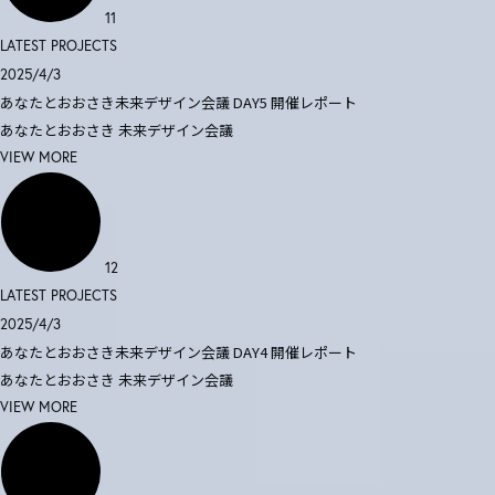
11
LATEST PROJECTS
2025/4/3
あなたとおおさき未来デザイン会議 DAY5 開催レポート
あなたとおおさき
未来デザイン会議
VIEW MORE
12
LATEST PROJECTS
2025/4/3
あなたとおおさき未来デザイン会議 DAY4 開催レポート
あなたとおおさき
未来デザイン会議
VIEW MORE