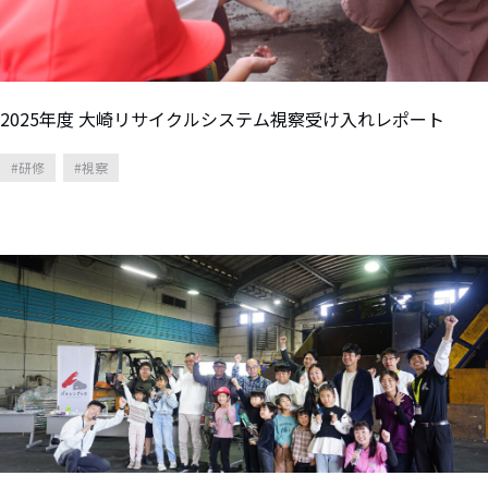
2025年度 大崎リサイクルシステム視察受け入れレポート
研修
視察