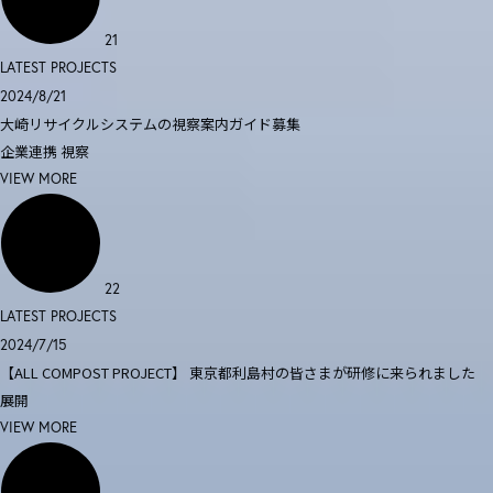
21
LATEST PROJECTS
2024/8/21
大崎リサイクルシステムの視察案内ガイド募集
企業連携
視察
VIEW MORE
22
LATEST PROJECTS
2024/7/15
【ALL COMPOST PROJECT】 東京都利島村の皆さまが研修に来られました
展開
VIEW MORE