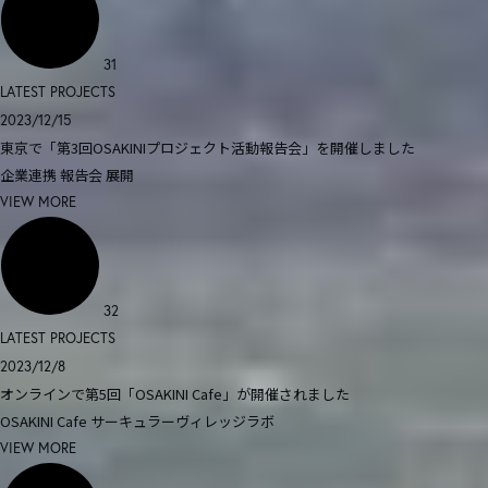
31
LATEST PROJECTS
2023/12/15
東京で「第3回OSAKINIプロジェクト活動報告会」を開催しました
企業連携
報告会
展開
VIEW MORE
32
LATEST PROJECTS
2023/12/8
オンラインで第5回「OSAKINI Cafe」が開催されました
OSAKINI Cafe
サーキュラーヴィレッジラボ
VIEW MORE