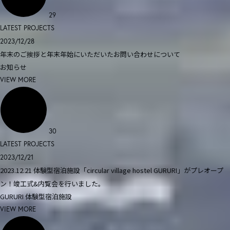
29
LATEST PROJECTS
2023/12/28
年末のご挨拶と年末年始にいただいたお問い合わせについて
お知らせ
VIEW MORE
30
LATEST PROJECTS
2023/12/21
2023.12.21 体験型宿泊施設「circular village hostel GURURI」がプレオープ
ン！竣工式&内覧会を行いました。
GURURI
体験型宿泊施設
VIEW MORE