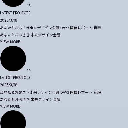
13
LATEST PROJECTS
2025/3/18
あなたとおおさき未来デザイン会議 DAY3 開催レポート-後編-
あなたとおおさき
未来デザイン会議
VIEW MORE
14
LATEST PROJECTS
2025/3/18
あなたとおおさき未来デザイン会議 DAY3 開催レポート-前編-
あなたとおおさき
未来デザイン会議
VIEW MORE