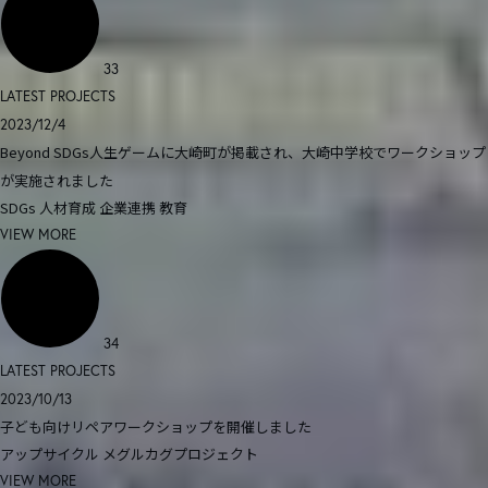
33
LATEST PROJECTS
2023/12/4
Beyond SDGs人生ゲームに大崎町が掲載され、大崎中学校でワークショップ
が実施されました
SDGs
人材育成
企業連携
教育
VIEW MORE
34
LATEST PROJECTS
2023/10/13
子ども向けリペアワークショップを開催しました
アップサイクル
メグルカグプロジェクト
VIEW MORE