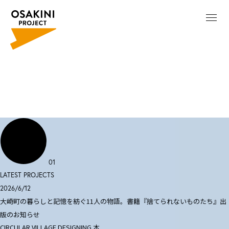
01
LATEST PROJECTS
2026/6/12
大崎町の暮らしと記憶を紡ぐ11人の物語。書籍『捨てられないものたち』出
版のお知らせ
CIRCULAR VILLAGE DESIGNING
本