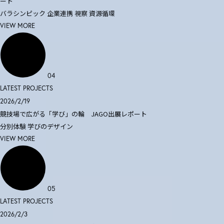
ート
バラシンピック
企業連携
視察
資源循環
VIEW MORE
04
LATEST PROJECTS
2026/2/19
競技場で広がる「学び」の輪 JAGO出展レポート
分別体験
学びのデザイン
VIEW MORE
05
LATEST PROJECTS
2026/2/3