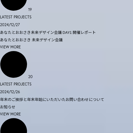
19
LATEST PROJECTS
2024/12/27
あなたとおおさき未来デザイン会議 DAY1 開催レポート
あなたとおおさき
未来デザイン会議
VIEW MORE
20
LATEST PROJECTS
2024/12/26
年末のご挨拶と年末年始にいただいたお問い合わせについて
お知らせ
VIEW MORE