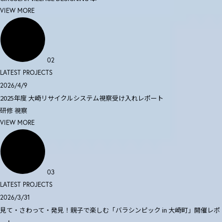
VIEW MORE
02
LATEST PROJECTS
2026/4/9
2025年度 大崎リサイクルシステム視察受け入れレポート
研修
視察
VIEW MORE
03
LATEST PROJECTS
2026/3/31
見て・さわって・発見！親子で楽しむ「バラシンピック in 大崎町」開催レポ