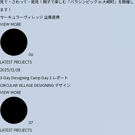
見て・さわって・発見！親子で楽しむ「バラシンピック in 大崎町」を開催し
ます！
サーキュラーヴィレッジ
企業連携
VIEW MORE
06
LATEST PROJECTS
2025/12/28
3-Day Designing Camp Day 3 レポート
CIRCULAR VILLAGE DESIGNING
デザイン
VIEW MORE
07
LATEST PROJECTS