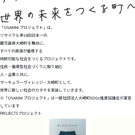
「OSAKINI プロジェクト」は、
リサイクル率16回⽇本⼀の
鹿児島県大崎町を舞台に、
すべての資源が循環する
持続可能な社会をつくるプロジェクトです。
住民・循環型社会づくりに取り組む
人・企業と共に、
サーキュラーヴィレッジ・大崎町として、
世界に新しい社会のカタチを実装していきます。
※「OSAKINI プロジェクト」は一般社団法人大崎町SDGs推進協議会が運営
しています
プロジェクト
PROJECTS