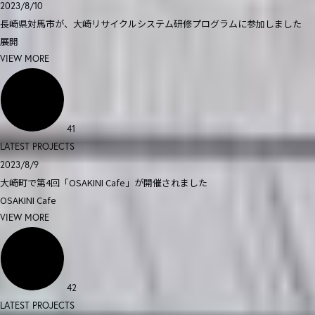
2023/8/10
長崎県対馬市が、大崎リサイクルシステム研修プログラムに参加しました
展開
VIEW MORE
41
LATEST PROJECTS
2023/8/9
大崎町で第4回「OSAKINI Cafe」が開催されました
OSAKINI Cafe
VIEW MORE
42
LATEST PROJECTS