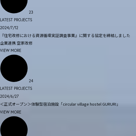
23
LATEST PROJECTS
2024/7/12
『住宅改修における資源循環実証調査事業』に関する協定を締結しました
企業連携
空家改修
VIEW MORE
24
LATEST PROJECTS
2024/6/27
＜正式オープン＞体験型宿泊施設「circular village hostel GURURI」
VIEW MORE