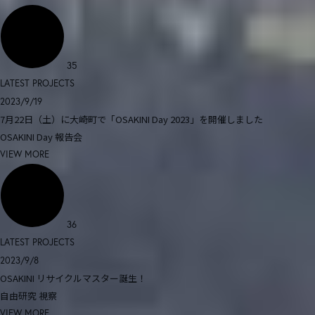
35
LATEST PROJECTS
2023/9/19
7月22日（土）に大崎町で「OSAKINI Day 2023」を開催しました
OSAKINI Day
報告会
VIEW MORE
36
LATEST PROJECTS
2023/9/8
OSAKINI リサイクルマスター誕生！
自由研究
視察
VIEW MORE