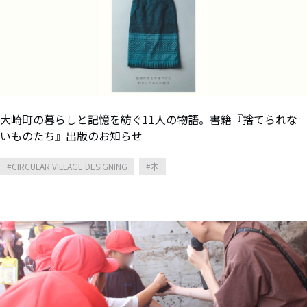
大崎町の暮らしと記憶を紡ぐ11人の物語。書籍『捨てられな
いものたち』出版のお知らせ
CIRCULAR VILLAGE DESIGNING
本