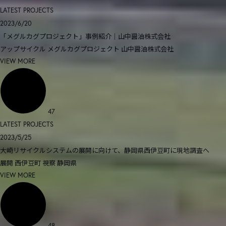
LATEST PROJECTS
2023/6/20
「メグルカグプロジェクト」事例紹介｜山中醤油株式会社
アップサイクル
メグルカグプロジェクト
山中醤油株式会社
VIEW MORE
47
LATEST PROJECTS
2023/5/25
大崎リサイクルシステムの展開に向けて、静岡県西伊豆町に現地調査へ
展開
西伊豆町
視察
静岡県
VIEW MORE
48