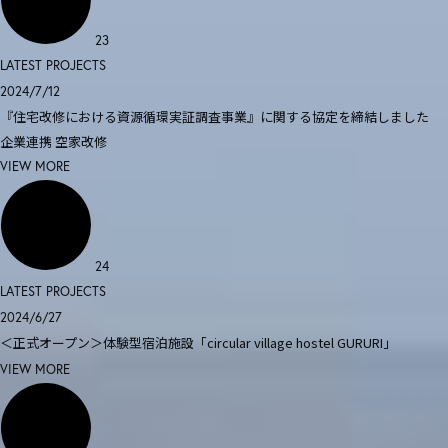
23
LATEST PROJECTS
2024/7/12
『住宅改修における資源循環実証調査事業』に関する協定を締結しました
企業連携
空家改修
VIEW MORE
24
LATEST PROJECTS
2024/6/27
＜正式オープン＞体験型宿泊施設「circular village hostel GURURI」
VIEW MORE