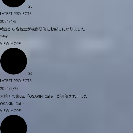
25
LATEST PROJECTS
2024/4/8
韓国から高校生が視察研修にお越しになりました
視察
VIEW MORE
26
LATEST PROJECTS
2024/2/28
大崎町で第6回「OSAKINI Cafe」が開催されました
OSAKINI Cafe
VIEW MORE