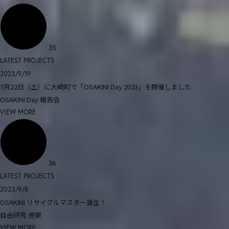
35
LATEST PROJECTS
2023/9/19
7月22日（土）に大崎町で「OSAKINI Day 2023」を開催しました
OSAKINI Day
報告会
VIEW MORE
36
LATEST PROJECTS
2023/9/8
OSAKINI リサイクルマスター誕生！
自由研究
視察
VIEW MORE