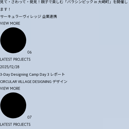
見て・さわって・発見！親子で楽しむ「バラシンピック in 大崎町」を開催し
ます！
サーキュラーヴィレッジ
企業連携
VIEW MORE
06
LATEST PROJECTS
2025/12/28
3-Day Designing Camp Day 3 レポート
CIRCULAR VILLAGE DESIGNING
デザイン
VIEW MORE
07
LATEST PROJECTS