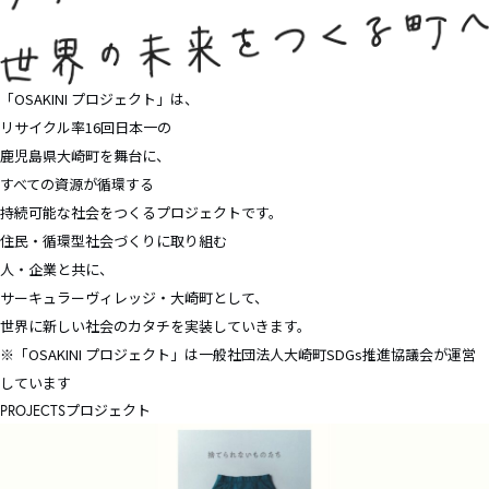
「OSAKINI プロジェクト」は、
リサイクル率16回⽇本⼀の
鹿児島県大崎町を舞台に、
すべての資源が循環する
持続可能な社会をつくるプロジェクトです。
住民・循環型社会づくりに取り組む
人・企業と共に、
サーキュラーヴィレッジ・大崎町として、
世界に新しい社会のカタチを実装していきます。
※「OSAKINI プロジェクト」は一般社団法人大崎町SDGs推進協議会が運営
しています
プロジェクト
PROJECTS