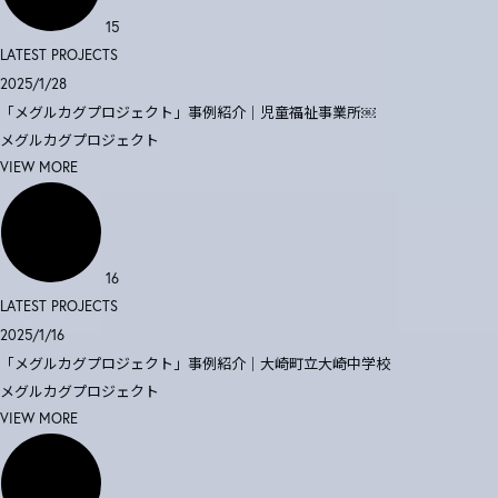
15
LATEST PROJECTS
2025/1/28
「メグルカグプロジェクト」事例紹介｜児童福祉事業所￼
メグルカグプロジェクト
VIEW MORE
16
LATEST PROJECTS
2025/1/16
「メグルカグプロジェクト」事例紹介｜大崎町立大崎中学校
メグルカグプロジェクト
VIEW MORE