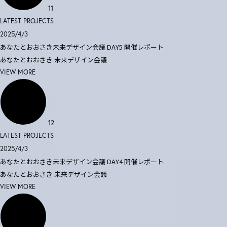
11
LATEST PROJECTS
2025/4/3
あなたとおおさき未来デザイン会議 DAY5 開催レポート
あなたとおおさき
未来デザイン会議
VIEW MORE
12
LATEST PROJECTS
2025/4/3
あなたとおおさき未来デザイン会議 DAY4 開催レポート
あなたとおおさき
未来デザイン会議
VIEW MORE