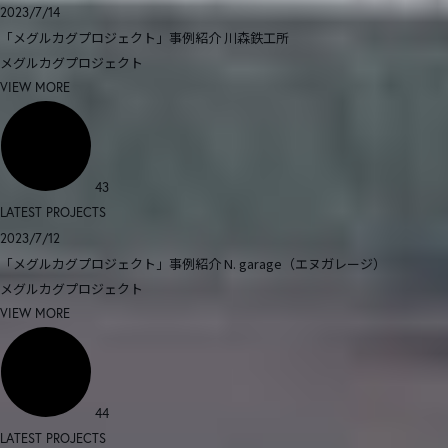
2023/7/14
「メグルカグプロジェクト」事例紹介 川森鉄工所
メグルカグプロジェクト
VIEW MORE
43
LATEST PROJECTS
2023/7/12
「メグルカグプロジェクト」事例紹介 N. garage（エヌガレージ）
メグルカグプロジェクト
VIEW MORE
44
LATEST PROJECTS