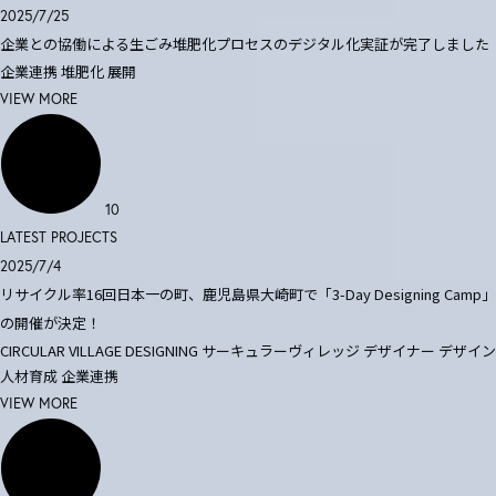
2025/7/25
企業との協働による生ごみ堆肥化プロセスのデジタル化実証が完了しました
企業連携
堆肥化
展開
VIEW MORE
10
LATEST PROJECTS
2025/7/4
リサイクル率16回日本一の町、鹿児島県大崎町で「3-Day Designing Camp」
の開催が決定！
CIRCULAR VILLAGE DESIGNING
サーキュラーヴィレッジ
デザイナー
デザイン
人材育成
企業連携
VIEW MORE