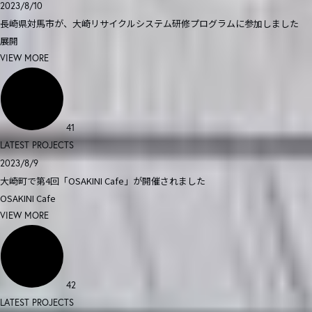
2023/8/10
長崎県対馬市が、大崎リサイクルシステム研修プログラムに参加しました
展開
VIEW MORE
41
LATEST PROJECTS
2023/8/9
大崎町で第4回「OSAKINI Cafe」が開催されました
OSAKINI Cafe
VIEW MORE
42
LATEST PROJECTS