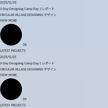
2025/12/25
3-Day Designing Camp Day 2 レポート
CIRCULAR VILLAGE DESIGNING
デザイン
VIEW MORE
08
LATEST PROJECTS
2025/12/25
3-Day Designing Camp Day 1 レポート
CIRCULAR VILLAGE DESIGNING
デザイン
VIEW MORE
09
LATEST PROJECTS