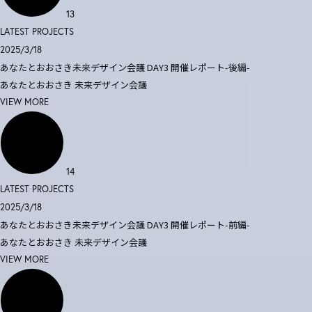
13
LATEST PROJECTS
2025/3/18
あなたとおおさき未来デザイン会議 DAY3 開催レポート-後編-
あなたとおおさき
未来デザイン会議
VIEW MORE
14
LATEST PROJECTS
2025/3/18
あなたとおおさき未来デザイン会議 DAY3 開催レポート-前編-
あなたとおおさき
未来デザイン会議
VIEW MORE