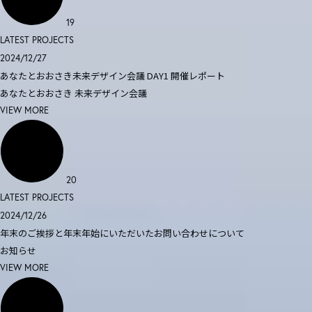
19
LATEST PROJECTS
2024/12/27
あなたとおおさき未来デザイン会議 DAY1 開催レポート
あなたとおおさき
未来デザイン会議
VIEW MORE
20
LATEST PROJECTS
2024/12/26
年末のご挨拶と年末年始にいただいたお問い合わせについて
お知らせ
VIEW MORE