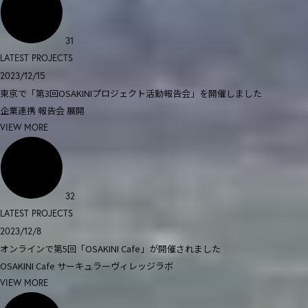
31
LATEST PROJECTS
2023/12/15
東京で「第3回OSAKINIプロジェクト活動報告会」を開催しました
企業連携
報告会
展開
VIEW MORE
32
LATEST PROJECTS
2023/12/8
オンラインで第5回「OSAKINI Cafe」が開催されました
OSAKINI Cafe
サーキュラーヴィレッジラボ
VIEW MORE