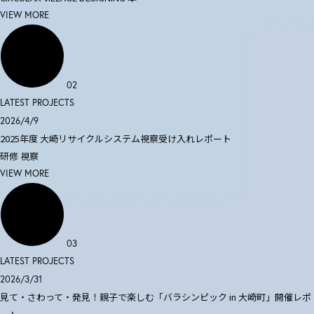
VIEW MORE
02
LATEST PROJECTS
2026/4/9
2025年度 大崎リサイクルシステム視察受け入れレポート
研修
視察
VIEW MORE
03
LATEST PROJECTS
2026/3/31
見て・さわって・発見！親子で楽しむ「バラシンピック in 大崎町」開催レポ