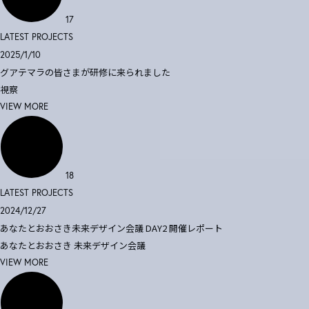
17
LATEST PROJECTS
2025/1/10
グアテマラの皆さまが研修に来られました
視察
VIEW MORE
18
LATEST PROJECTS
2024/12/27
あなたとおおさき未来デザイン会議 DAY2 開催レポート
あなたとおおさき
未来デザイン会議
VIEW MORE