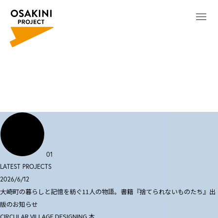
01
LATEST PROJECTS
2026/6/12
大崎町の暮らしと記憶を紡ぐ11人の物語。書籍『捨てられないものたち』出
版のお知らせ
CIRCULAR VILLAGE DESIGNING
本