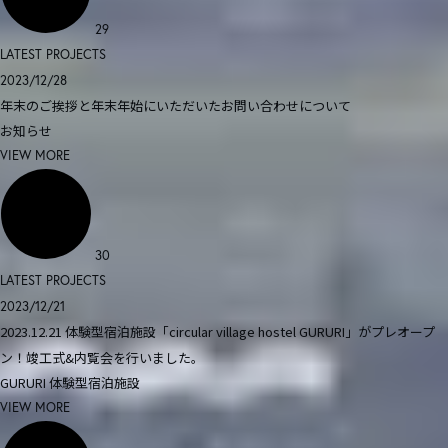
29
LATEST PROJECTS
2023/12/28
年末のご挨拶と年末年始にいただいたお問い合わせについて
お知らせ
VIEW MORE
30
LATEST PROJECTS
2023/12/21
2023.12.21 体験型宿泊施設「circular village hostel GURURI」がプレオープ
ン！竣工式&内覧会を行いました。
GURURI
体験型宿泊施設
VIEW MORE