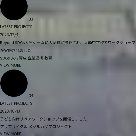
33
LATEST PROJECTS
2023/12/4
Beyond SDGs人生ゲームに大崎町が掲載され、大崎中学校でワークショップ
が実施されました
SDGs
人材育成
企業連携
教育
VIEW MORE
34
LATEST PROJECTS
2023/10/13
子ども向けリペアワークショップを開催しました
アップサイクル
メグルカグプロジェクト
VIEW MORE