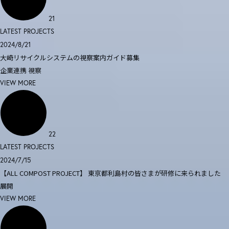
21
LATEST PROJECTS
2024/8/21
大崎リサイクルシステムの視察案内ガイド募集
企業連携
視察
VIEW MORE
22
LATEST PROJECTS
2024/7/15
【ALL COMPOST PROJECT】 東京都利島村の皆さまが研修に来られました
展開
VIEW MORE