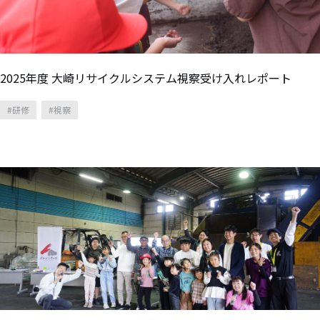
2025年度 大崎リサイクルシステム視察受け入れレポート
研修
視察