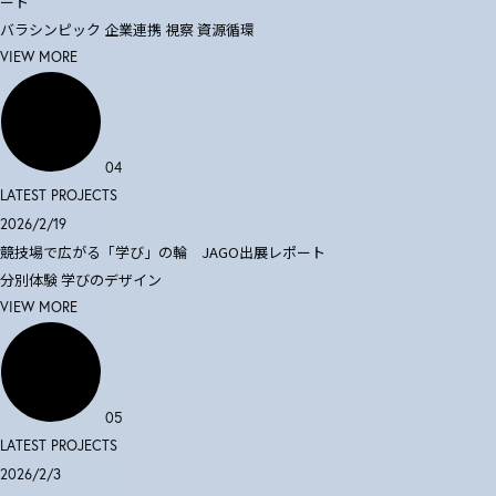
ート
バラシンピック
企業連携
視察
資源循環
VIEW MORE
04
LATEST PROJECTS
2026/2/19
競技場で広がる「学び」の輪 JAGO出展レポート
分別体験
学びのデザイン
VIEW MORE
05
LATEST PROJECTS
2026/2/3